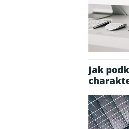
Jak podk
charakte