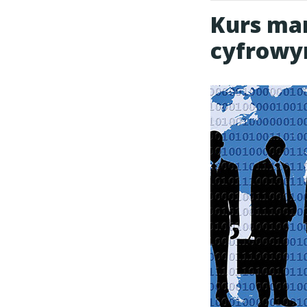
Kurs mar
cyfrowy