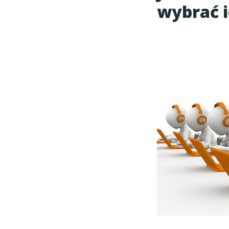
wybrać 