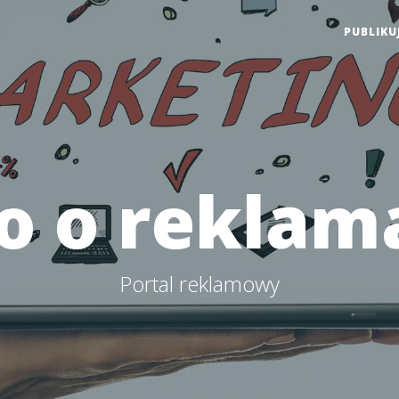
PUBLIKU
fo o reklam
Portal reklamowy