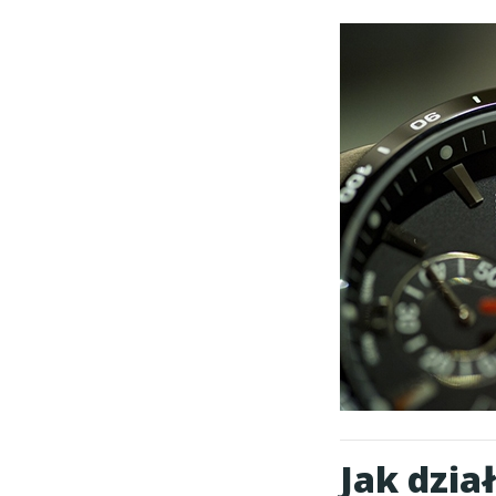
Jak dzia