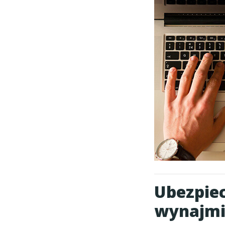
Ubezpiec
wynajmi