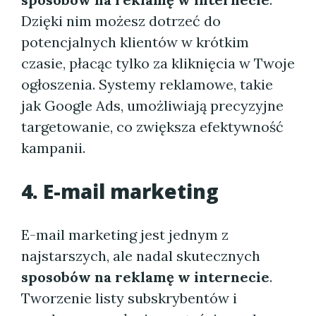
Dzięki nim możesz dotrzeć do
potencjalnych klientów w krótkim
czasie, płacąc tylko za kliknięcia w Twoje
ogłoszenia. Systemy reklamowe, takie
jak Google Ads, umożliwiają precyzyjne
targetowanie, co zwiększa efektywność
kampanii.
4. E-mail marketing
E-mail marketing jest jednym z
najstarszych, ale nadal skutecznych
sposobów na reklamę w internecie
.
Tworzenie listy subskrybentów i