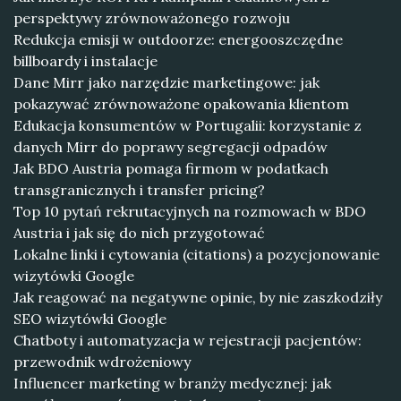
perspektywy zrównoważonego rozwoju
Redukcja emisji w outdoorze: energooszczędne
billboardy i instalacje
Dane Mirr jako narzędzie marketingowe: jak
pokazywać zrównoważone opakowania klientom
Edukacja konsumentów w Portugalii: korzystanie z
danych Mirr do poprawy segregacji odpadów
Jak BDO Austria pomaga firmom w podatkach
transgranicznych i transfer pricing?
Top 10 pytań rekrutacyjnych na rozmowach w BDO
Austria i jak się do nich przygotować
Lokalne linki i cytowania (citations) a pozycjonowanie
wizytówki Google
Jak reagować na negatywne opinie, by nie zaszkodziły
SEO wizytówki Google
Chatboty i automatyzacja w rejestracji pacjentów:
przewodnik wdrożeniowy
Influencer marketing w branży medycznej: jak