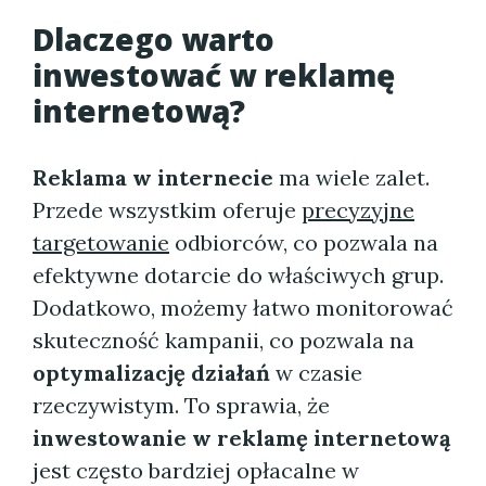
Dlaczego warto
inwestować w reklamę
internetową?
Reklama w internecie
ma wiele zalet.
Przede wszystkim oferuje
precyzyjne
targetowanie
odbiorców, co pozwala na
efektywne dotarcie do właściwych grup.
Dodatkowo, możemy łatwo monitorować
skuteczność kampanii, co pozwala na
optymalizację działań
w czasie
rzeczywistym. To sprawia, że
inwestowanie w reklamę internetową
jest często bardziej opłacalne w