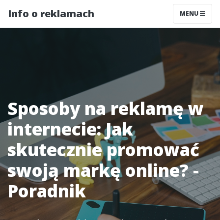
Info o reklamach
MENU
Sposoby na reklamę w
internecie: Jak
skutecznie promować
swoją markę online? -
Poradnik