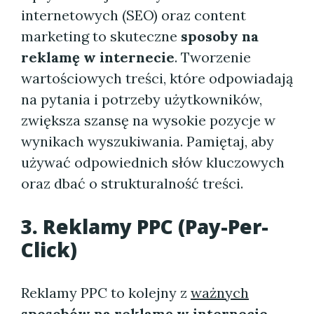
internetowych (SEO) oraz content
marketing to skuteczne
sposoby na
reklamę w internecie
. Tworzenie
wartościowych treści, które odpowiadają
na pytania i potrzeby użytkowników,
zwiększa szansę na wysokie pozycje w
wynikach wyszukiwania. Pamiętaj, aby
używać odpowiednich słów kluczowych
oraz dbać o strukturalność treści.
3. Reklamy PPC (Pay-Per-
Click)
Reklamy PPC to kolejny z
ważnych
sposobów na reklamę w internecie
.