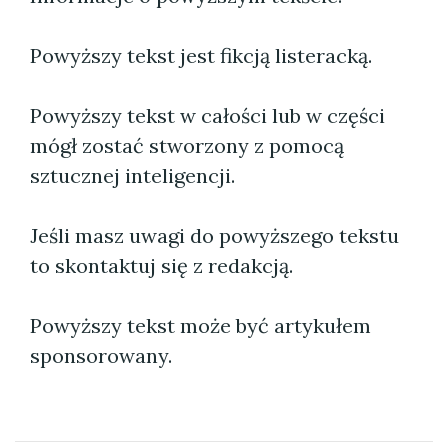
Powyższy tekst jest fikcją listeracką.
Powyższy tekst w całości lub w części
mógł zostać stworzony z pomocą
sztucznej inteligencji.
Jeśli masz uwagi do powyższego tekstu
to skontaktuj się z redakcją.
Powyższy tekst może być artykułem
sponsorowany.