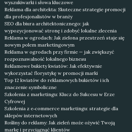
wyszukiwarki i słowa kluczowe
Reklama dla architekta: Skuteczne strategie promocji
dla profesjonalistów w branży
SEO dla biura architektonicznego: jak
wypozycjonować stronę i zdobyć lokalne zlecenia
Reklama w ogrodach: Jak zielona przestrzeń staje się
nowym polem marketingowym
Reklama w ogrodach przy firmie — jak zwiększyć
rozpoznawalność lokalnego biznesu
Reklamowe bukiety kwiatów: Jak efektywnie
wykorzystać florystykę w promocji marki
Top 12 kwiatów do reklamowych bukietów i ich
znaczenie symboliczne
Szkolenia z marketingu: Klucz do Sukcesu w Erze
Cyfrowej
Szkolenia z e‑commerce marketingu: strategie dla
sklepów internetowych
Rośliny do reklamy: Jak zieleń może ożywić Twoją
markę i przyciągnąć klientów