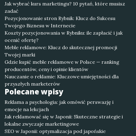
Jak wybrać kurs marketingu? 10 pytań, które musisz
zadać
Pozycjonowanie stron Rybnik: Klucz do Sukcesu
Twojego Biznesu w Internecie
Koszty pozycjonowania w Rybniku: ile zapłacić i jak
ocenić ofertę?
Meble reklamowe: Klucz do skutecznej promocji
Twojej marki
Gdzie kupić meble reklamowe w Polsce — ranking
producentów, ceny i opinie klientów
Nauczanie o reklamie: Kluczowe umiejętności dla
przyszłych marketerów
Polecane wpisy
Reklama a psychologia: jak omówić perswazję i
emocje na lekcjach
Jak reklamować się w Japonii: Skuteczne strategie i
lokalne zwyczaje marketingowe
SEO w Japonii: optymalizacja pod japońskie