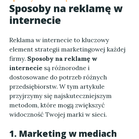
Sposoby na reklamę w
internecie
Reklama w internecie to kluczowy
element strategii marketingowej każdej
firmy.
Sposoby na reklamę w
internecie
są różnorodne i
dostosowane do potrzeb różnych
przedsiębiorstw. W tym artykule
przyjrzymy się najskuteczniejszym
metodom, które mogą zwiększyć
widoczność Twojej marki w sieci.
1. Marketing w mediach