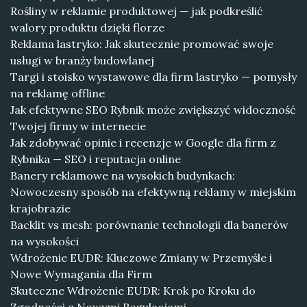
Rośliny w reklamie produktowej — jak podkreślić
walory produktu dzięki florze
Reklama lastryko: Jak skutecznie promować swoje
usługi w branży budowlanej
Targi i stoisko wystawowe dla firm lastryko — pomysły
na reklamę offline
Jak efektywne SEO Rybnik może zwiększyć widoczność
Twojej firmy w internecie
Jak zdobywać opinie i recenzje w Google dla firm z
Rybnika — SEO i reputacja online
Banery reklamowe na wysokich budynkach:
Nowoczesny sposób na efektywną reklamy w miejskim
krajobrazie
Backlit vs mesh: porównanie technologii dla banerów
na wysokości
Wdrożenie EUDR: Kluczowe Zmiany w Przemyśle i
Nowe Wymagania dla Firm
Skuteczne Wdrożenie EUDR: Krok po Kroku do