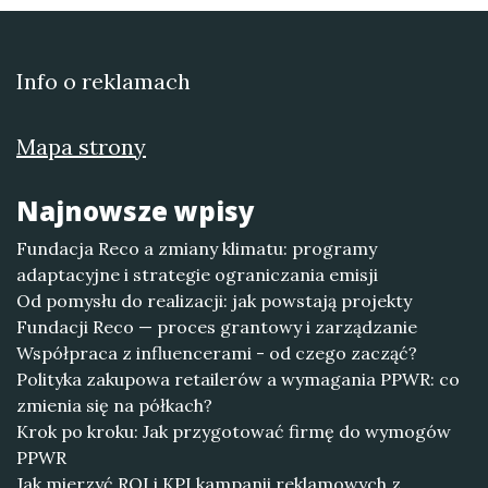
Info o reklamach
Mapa strony
Najnowsze wpisy
Fundacja Reco a zmiany klimatu: programy
adaptacyjne i strategie ograniczania emisji
Od pomysłu do realizacji: jak powstają projekty
Fundacji Reco — proces grantowy i zarządzanie
Współpraca z influencerami - od czego zacząć?
Polityka zakupowa retailerów a wymagania PPWR: co
zmienia się na półkach?
Krok po kroku: Jak przygotować firmę do wymogów
PPWR
Jak mierzyć ROI i KPI kampanii reklamowych z