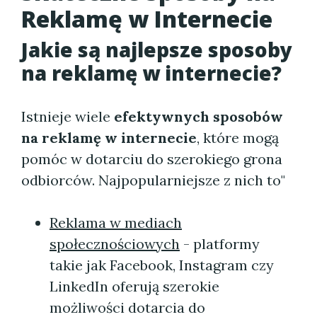
Reklamę w Internecie
Jakie są najlepsze sposoby
na reklamę w internecie?
Istnieje wiele
efektywnych sposobów
na reklamę w internecie
, które mogą
pomóc w dotarciu do szerokiego grona
odbiorców. Najpopularniejsze z nich to"
Reklama w mediach
społecznościowych
- platformy
takie jak Facebook, Instagram czy
LinkedIn oferują szerokie
możliwości dotarcia do