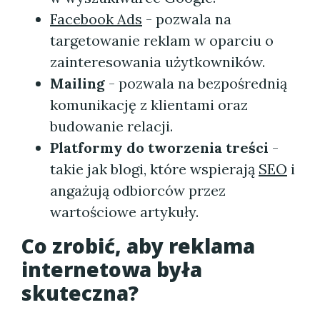
Facebook Ads
- pozwala na
targetowanie reklam w oparciu o
zainteresowania użytkowników.
Mailing
- pozwala na bezpośrednią
komunikację z klientami oraz
budowanie relacji.
Platformy do tworzenia treści
-
takie jak blogi, które wspierają
SEO
i
angażują odbiorców przez
wartościowe artykuły.
Co zrobić, aby reklama
internetowa była
skuteczna?