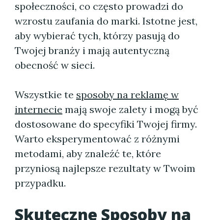
społeczności, co często prowadzi do
wzrostu zaufania do marki. Istotne jest,
aby wybierać tych, którzy pasują do
Twojej branży i mają autentyczną
obecność w sieci.
Wszystkie te
sposoby na reklamę w
internecie
mają swoje zalety i mogą być
dostosowane do specyfiki Twojej firmy.
Warto eksperymentować z różnymi
metodami, aby znaleźć te, które
przyniosą najlepsze rezultaty w Twoim
przypadku.
Skuteczne Sposoby na