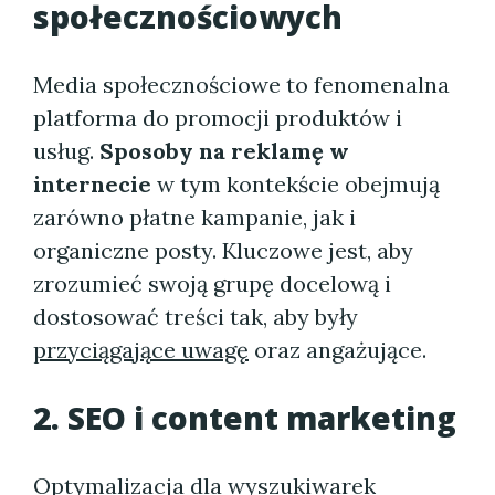
społecznościowych
Media społecznościowe to fenomenalna
platforma do promocji produktów i
usług.
Sposoby na reklamę w
internecie
w tym kontekście obejmują
zarówno płatne kampanie, jak i
organiczne posty. Kluczowe jest, aby
zrozumieć swoją grupę docelową i
dostosować treści tak, aby były
przyciągające uwagę
oraz angażujące.
2. SEO i content marketing
Optymalizacja dla wyszukiwarek