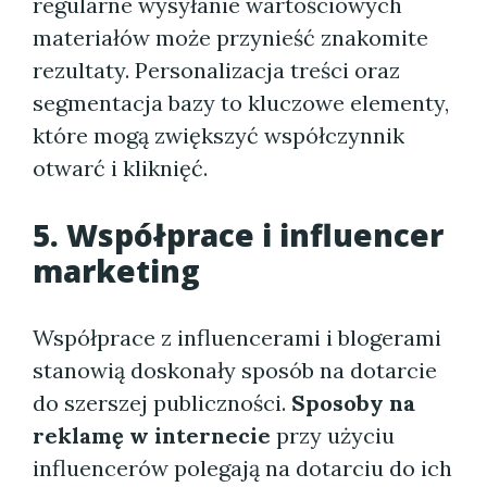
regularne wysyłanie wartościowych
materiałów może przynieść znakomite
rezultaty. Personalizacja treści oraz
segmentacja bazy to kluczowe elementy,
które mogą zwiększyć współczynnik
otwarć i kliknięć.
5. Współprace i influencer
marketing
Współprace z influencerami i blogerami
stanowią doskonały sposób na dotarcie
do szerszej publiczności.
Sposoby na
reklamę w internecie
przy użyciu
influencerów polegają na dotarciu do ich