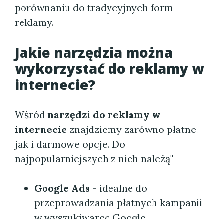
porównaniu do tradycyjnych form
reklamy.
Jakie narzędzia można
wykorzystać do reklamy w
internecie?
Wśród
narzędzi do reklamy w
internecie
znajdziemy zarówno płatne,
jak i darmowe opcje. Do
najpopularniejszych z nich należą"
Google Ads
- idealne do
przeprowadzania płatnych kampanii
w wyszukiwarce Google.