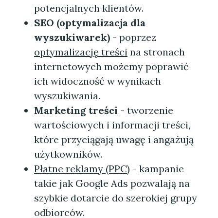
potencjalnych klientów.
SEO (optymalizacja dla
wyszukiwarek)
- poprzez
optymalizację treści
na stronach
internetowych możemy poprawić
ich widoczność w wynikach
wyszukiwania.
Marketing treści
- tworzenie
wartościowych i informacji treści,
które przyciągają uwagę i angażują
użytkowników.
Płatne reklamy (PPC)
- kampanie
takie jak Google Ads pozwalają na
szybkie dotarcie do szerokiej grupy
odbiorców.