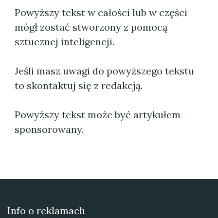
Powyższy tekst w całości lub w części
mógł zostać stworzony z pomocą
sztucznej inteligencji.
Jeśli masz uwagi do powyższego tekstu
to skontaktuj się z redakcją.
Powyższy tekst może być artykułem
sponsorowany.
Info o reklamach