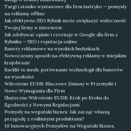
Targi i stoisko wystawowe dla firm lastryko — pomysły
na reklamę offline
Jak efektywne SEO Rybnik może zwiększyć widoczność
Twojej firmy w internecie
Jak zdobywać opinie i recenzje w Google dla firm z
Rybnika — SEO i reputacja online
Banery reklamowe na wysokich budynkach:
Nowoczesny sposób na efektywną reklamy w miejskim
krajobrazie
Backlit vs mesh: porównanie technologii dla banerów
na wysokości
Wdrożenie EUDR: Kluczowe Zmiany w Przemyśle i
Nowe Wymagania dla Firm
Skuteczne Wdrożenie EUDR: Krok po Kroku do
Zgodności z Nowymi Regulacjami
Pomysły na wegański biznes: Jak zacząć własną
przygodę z roślinnymi produktami?
10 Innowacyjnych Pomysłów na Wegański Biznes,