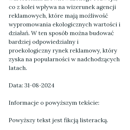
co z kolei wpływa na wizerunek agencji
reklamowych, które mają możliwość
wypromowania ekologicznych wartości i
działań. W ten sposób można budować
bardziej odpowiedzialny i
proekologiczny rynek reklamowy, który
zyska na popularności w nadchodzących
latach.
Data: 31-08-2024
Informacje o powyższym tekście:
Powyższy tekst jest fikcją listeracką.