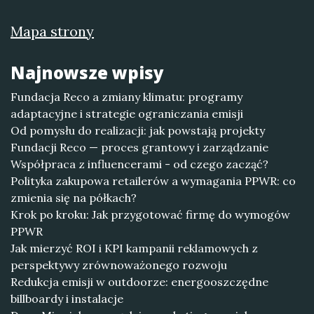
Mapa strony
Najnowsze wpisy
Fundacja Reco a zmiany klimatu: programy
adaptacyjne i strategie ograniczania emisji
Od pomysłu do realizacji: jak powstają projekty
Fundacji Reco — proces grantowy i zarządzanie
Współpraca z influencerami - od czego zacząć?
Polityka zakupowa retailerów a wymagania PPWR: co
zmienia się na półkach?
Krok po kroku: Jak przygotować firmę do wymogów
PPWR
Jak mierzyć ROI i KPI kampanii reklamowych z
perspektywy zrównoważonego rozwoju
Redukcja emisji w outdoorze: energooszczędne
billboardy i instalacje