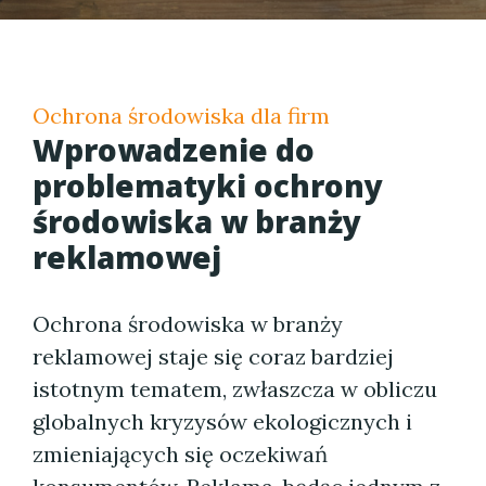
Ochrona środowiska dla firm
Wprowadzenie do
problematyki ochrony
środowiska w branży
reklamowej
Ochrona środowiska w branży
reklamowej staje się coraz bardziej
istotnym tematem, zwłaszcza w obliczu
globalnych kryzysów ekologicznych i
zmieniających się oczekiwań