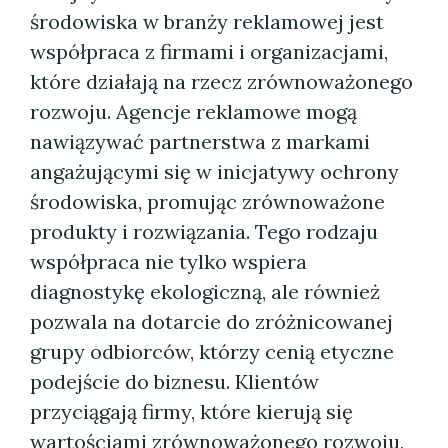
środowiska w branży reklamowej jest
współpraca z firmami i organizacjami,
które działają na rzecz zrównoważonego
rozwoju. Agencje reklamowe mogą
nawiązywać partnerstwa z markami
angażującymi się w inicjatywy ochrony
środowiska, promując zrównoważone
produkty i rozwiązania. Tego rodzaju
współpraca nie tylko wspiera
diagnostykę ekologiczną, ale również
pozwala na dotarcie do zróżnicowanej
grupy odbiorców, którzy cenią etyczne
podejście do biznesu. Klientów
przyciągają firmy, które kierują się
wartościami zrównoważonego rozwoju,