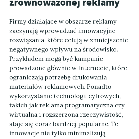
zrównoważonej reklamy
Firmy działające w obszarze reklamy
zaczynają wprowadzać innowacyjne
rozwiązania, które celują w zmniejszenie
negatywnego wpływu na środowisko.
Przykładem mogą być kampanie
prowadzone głównie w Internecie, które
ograniczają potrzebę drukowania
materiałów reklamowych. Ponadto,
wykorzystanie technologii cyfrowych,
takich jak reklama programatyczna czy
wirtualna i rozszerzona rzeczywistość,
staje się coraz bardziej popularne. Te
innowacje nie tylko minimalizują