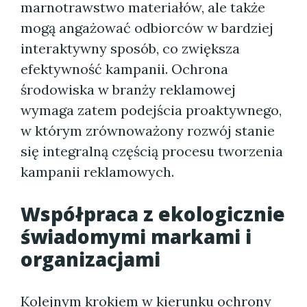
marnotrawstwo materiałów, ale także
mogą angażować odbiorców w bardziej
interaktywny sposób, co zwiększa
efektywność kampanii. Ochrona
środowiska w branży reklamowej
wymaga zatem podejścia proaktywnego,
w którym zrównoważony rozwój stanie
się integralną częścią procesu tworzenia
kampanii reklamowych.
Współpraca z ekologicznie
świadomymi markami i
organizacjami
Kolejnym krokiem w kierunku ochrony