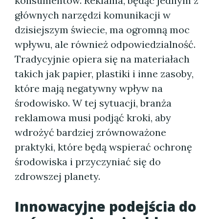
konsumentów. Reklama, będąc jednym z
głównych narzędzi komunikacji w
dzisiejszym świecie, ma ogromną moc
wpływu, ale również odpowiedzialność.
Tradycyjnie opiera się na materiałach
takich jak papier, plastiki i inne zasoby,
które mają negatywny wpływ na
środowisko. W tej sytuacji, branża
reklamowa musi podjąć kroki, aby
wdrożyć bardziej zrównoważone
praktyki, które będą wspierać ochronę
środowiska i przyczyniać się do
zdrowszej planety.
Innowacyjne podejścia do