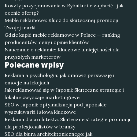
Koszty pozycjonowania w Rybniku: ile zapłacić i jak
ocenić ofertę?
Meble reklamowe: Klucz do skutecznej promocji
Twojej marki
Gdzie kupić meble reklamowe w Polsce — ranking
producentów, ceny i opinie klientów
Nauczanie o reklamie: Kluczowe umiejętności dla
przyszłych marketerów
Polecane wpisy
Reklama a psychologia: jak omówić perswazję i
emocje na lekcjach
Jak reklamować się w Japonii: Skuteczne strategie i
lokalne zwyczaje marketingowe
SEO w Japonii: optymalizacja pod japońskie
wyszukiwarki i słowa kluczowe
Reklama dla architekta: Skuteczne strategie promocji
dla profesjonalistów w branży
SEO dla biura architektonicznego: jak