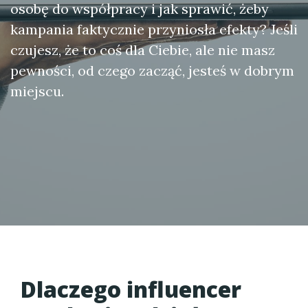
osobę do współpracy i jak sprawić, żeby
kampania faktycznie przyniosła efekty? Jeśli
czujesz, że to coś dla Ciebie, ale nie masz
pewności, od czego zacząć, jesteś w dobrym
miejscu.
Dlaczego influencer