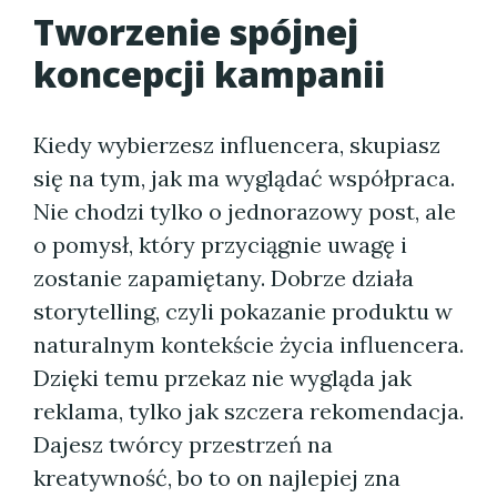
Tworzenie spójnej
koncepcji kampanii
Kiedy wybierzesz influencera, skupiasz
się na tym, jak ma wyglądać współpraca.
Nie chodzi tylko o jednorazowy post, ale
o pomysł, który przyciągnie uwagę i
zostanie zapamiętany. Dobrze działa
storytelling, czyli pokazanie produktu w
naturalnym kontekście życia influencera.
Dzięki temu przekaz nie wygląda jak
reklama, tylko jak szczera rekomendacja.
Dajesz twórcy przestrzeń na
kreatywność, bo to on najlepiej zna