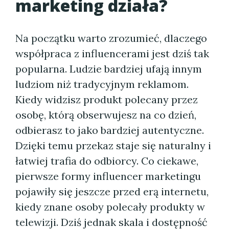
marketing działa?
Na początku warto zrozumieć, dlaczego
współpraca z influencerami jest dziś tak
popularna. Ludzie bardziej ufają innym
ludziom niż tradycyjnym reklamom.
Kiedy widzisz produkt polecany przez
osobę, którą obserwujesz na co dzień,
odbierasz to jako bardziej autentyczne.
Dzięki temu przekaz staje się naturalny i
łatwiej trafia do odbiorcy. Co ciekawe,
pierwsze formy influencer marketingu
pojawiły się jeszcze przed erą internetu,
kiedy znane osoby polecały produkty w
telewizji. Dziś jednak skala i dostępność