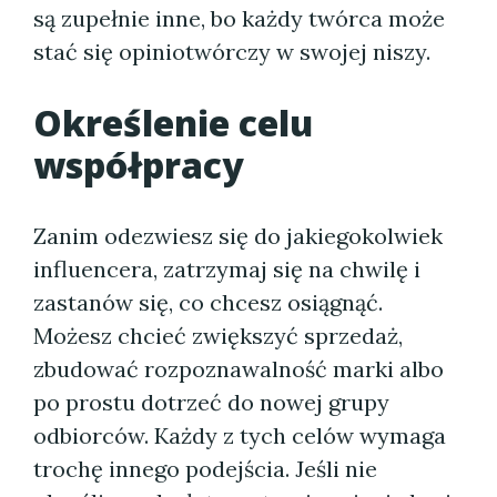
są zupełnie inne, bo każdy twórca może
stać się opiniotwórczy w swojej niszy.
Określenie celu
współpracy
Zanim odezwiesz się do jakiegokolwiek
influencera, zatrzymaj się na chwilę i
zastanów się, co chcesz osiągnąć.
Możesz chcieć zwiększyć sprzedaż,
zbudować rozpoznawalność marki albo
po prostu dotrzeć do nowej grupy
odbiorców. Każdy z tych celów wymaga
trochę innego podejścia. Jeśli nie