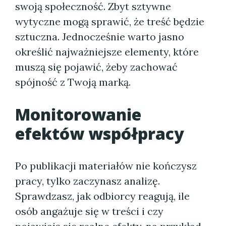
swoją społeczność. Zbyt sztywne
wytyczne mogą sprawić, że treść będzie
sztuczna. Jednocześnie warto jasno
określić najważniejsze elementy, które
muszą się pojawić, żeby zachować
spójność z Twoją marką.
Monitorowanie
efektów współpracy
Po publikacji materiałów nie kończysz
pracy, tylko zaczynasz analizę.
Sprawdzasz, jak odbiorcy reagują, ile
osób angażuje się w treści i czy