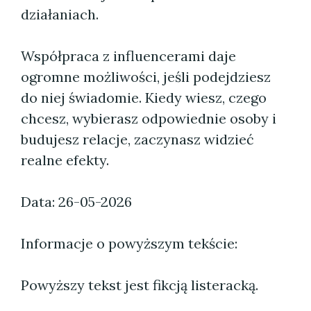
działaniach.
Współpraca z influencerami daje
ogromne możliwości, jeśli podejdziesz
do niej świadomie. Kiedy wiesz, czego
chcesz, wybierasz odpowiednie osoby i
budujesz relacje, zaczynasz widzieć
realne efekty.
Data: 26-05-2026
Informacje o powyższym tekście:
Powyższy tekst jest fikcją listeracką.