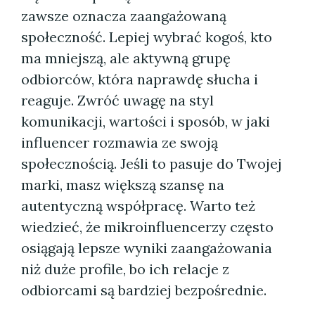
zawsze oznacza zaangażowaną
społeczność. Lepiej wybrać kogoś, kto
ma mniejszą, ale aktywną grupę
odbiorców, która naprawdę słucha i
reaguje. Zwróć uwagę na styl
komunikacji, wartości i sposób, w jaki
influencer rozmawia ze swoją
społecznością. Jeśli to pasuje do Twojej
marki, masz większą szansę na
autentyczną współpracę. Warto też
wiedzieć, że mikroinfluencerzy często
osiągają lepsze wyniki zaangażowania
niż duże profile, bo ich relacje z
odbiorcami są bardziej bezpośrednie.