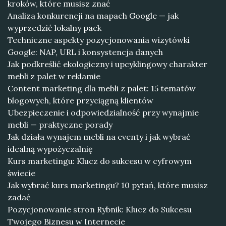
kroków, które musisz znać
Analiza konkurencji na mapach Google — jak
wyprzedzić lokalny pack
Techniczne aspekty pozycjonowania wizytówki
Google: NAP, URL i konsystencja danych
Jak podkreślić ekologiczny i upcyklingowy charakter
mebli z palet w reklamie
Content marketing dla mebli z palet: 15 tematów
blogowych, które przyciągną klientów
Ubezpieczenie i odpowiedzialność przy wynajmie
mebli — praktyczne porady
Jak działa wynajem mebli na eventy i jak wybrać
idealną wypożyczalnię
Kurs marketingu: Klucz do sukcesu w cyfrowym
świecie
Jak wybrać kurs marketingu? 10 pytań, które musisz
zadać
Pozycjonowanie stron Rybnik: Klucz do Sukcesu
Twojego Biznesu w Internecie