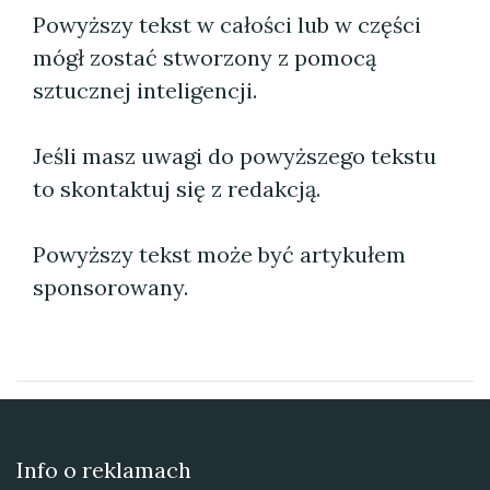
Powyższy tekst w całości lub w części
mógł zostać stworzony z pomocą
sztucznej inteligencji.
Jeśli masz uwagi do powyższego tekstu
to skontaktuj się z redakcją.
Powyższy tekst może być artykułem
sponsorowany.
Info o reklamach