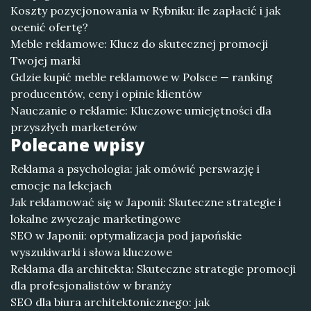
Koszty pozycjonowania w Rybniku: ile zapłacić i jak
ocenić ofertę?
Meble reklamowe: Klucz do skutecznej promocji
Twojej marki
Gdzie kupić meble reklamowe w Polsce — ranking
producentów, ceny i opinie klientów
Nauczanie o reklamie: Kluczowe umiejętności dla
przyszłych marketerów
Polecane wpisy
Reklama a psychologia: jak omówić perswazję i
emocje na lekcjach
Jak reklamować się w Japonii: Skuteczne strategie i
lokalne zwyczaje marketingowe
SEO w Japonii: optymalizacja pod japońskie
wyszukiwarki i słowa kluczowe
Reklama dla architekta: Skuteczne strategie promocji
dla profesjonalistów w branży
SEO dla biura architektonicznego: jak