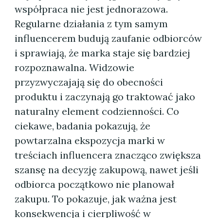
współpraca nie jest jednorazowa.
Regularne działania z tym samym
influencerem budują zaufanie odbiorców
i sprawiają, że marka staje się bardziej
rozpoznawalna. Widzowie
przyzwyczajają się do obecności
produktu i zaczynają go traktować jako
naturalny element codzienności. Co
ciekawe, badania pokazują, że
powtarzalna ekspozycja marki w
treściach influencera znacząco zwiększa
szansę na decyzję zakupową, nawet jeśli
odbiorca początkowo nie planował
zakupu. To pokazuje, jak ważna jest
konsekwencja i cierpliwość w