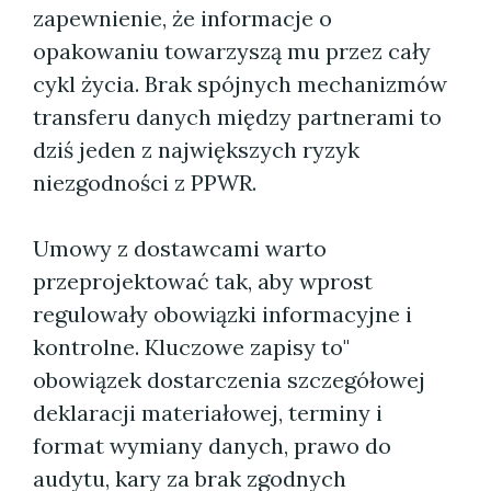
zapewnienie, że informacje o
opakowaniu towarzyszą mu przez cały
cykl życia. Brak spójnych mechanizmów
transferu danych między partnerami to
dziś jeden z największych ryzyk
niezgodności z PPWR.
Umowy z dostawcami warto
przeprojektować tak, aby wprost
regulowały obowiązki informacyjne i
kontrolne. Kluczowe zapisy to"
obowiązek dostarczenia szczegółowej
deklaracji materiałowej, terminy i
format wymiany danych, prawo do
audytu, kary za brak zgodnych