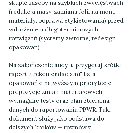
skupić zasoby na szybkich zwycięstwach
(redukcja masy, zamiana folii na mono-
materiały, poprawa etykietowania) przed
wdrożeniem długoterminowych
rozwiązań (systemy zwrotne, redesign
opakowań).
Na zakończenie audytu przygotuj krótki
raport z rekomendacjami" lista
opakowań o najwyższym priorytecie,
propozycje zmian materiałowych,
wymagane testy oraz plan zbierania
danych do raportowania PPWR. Taki
dokument służy jako podstawa do
dalszych kroków — rozmów z