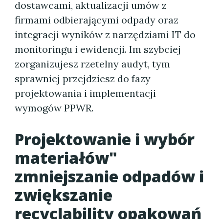
dostawcami, aktualizacji umów z
firmami odbierającymi odpady oraz
integracji wyników z narzędziami IT do
monitoringu i ewidencji. Im szybciej
zorganizujesz rzetelny audyt, tym
sprawniej przejdziesz do fazy
projektowania i implementacji
wymogów PPWR.
Projektowanie i wybór
materiałów"
zmniejszanie odpadów i
zwiększanie
recyclability opakowań