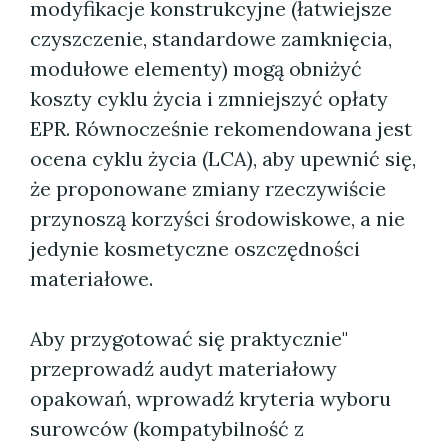
modyfikacje konstrukcyjne (łatwiejsze
czyszczenie, standardowe zamknięcia,
modułowe elementy) mogą obniżyć
koszty cyklu życia i zmniejszyć opłaty
EPR. Równocześnie rekomendowana jest
ocena cyklu życia (LCA), aby upewnić się,
że proponowane zmiany rzeczywiście
przynoszą korzyści środowiskowe, a nie
jedynie kosmetyczne oszczędności
materiałowe.
Aby przygotować się praktycznie"
przeprowadź audyt materiałowy
opakowań, wprowadź kryteria wyboru
surowców (kompatybilność z