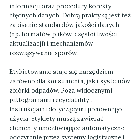
informacji oraz procedury korekty
błędnych danych. Dobrą praktyką jest też
zapisanie standardów jakości danych
(np. formatów plików, częstotliwości
aktualizacji) i mechanizmów
rozwiązywania sporów.
Etykietowanie staje się narzędziem
zarówno dla konsumenta, jak i systemów
zbiórki odpadów. Poza widocznymi
piktogramami recyclability i
instrukcjami dotyczącymi ponownego
użycia, etykiety muszą zawierać
elementy umożliwiające automatyczne
odczytanie przez systemy logistyczne i