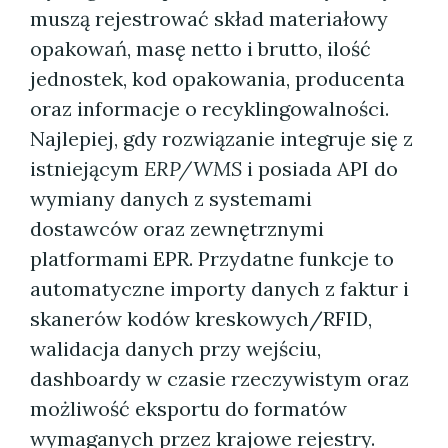
muszą rejestrować skład materiałowy
opakowań, masę netto i brutto, ilość
jednostek, kod opakowania, producenta
oraz informacje o recyklingowalności.
Najlepiej, gdy rozwiązanie integruje się z
istniejącym
ERP/WMS
i posiada API do
wymiany danych z systemami
dostawców oraz zewnętrznymi
platformami EPR. Przydatne funkcje to
automatyczne importy danych z faktur i
skanerów kodów kreskowych/RFID,
walidacja danych przy wejściu,
dashboardy w czasie rzeczywistym oraz
możliwość eksportu do formatów
wymaganych przez krajowe rejestry.