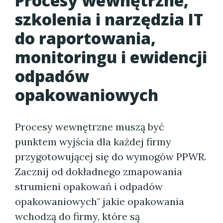
Procesy wewnętrzne,
szkolenia i narzędzia IT
do raportowania,
monitoringu i ewidencji
odpadów
opakowaniowych
Procesy wewnętrzne muszą być
punktem wyjścia dla każdej firmy
przygotowującej się do wymogów PPWR.
Zacznij od dokładnego zmapowania
strumieni opakowań i odpadów
opakowaniowych" jakie opakowania
wchodzą do firmy, które są