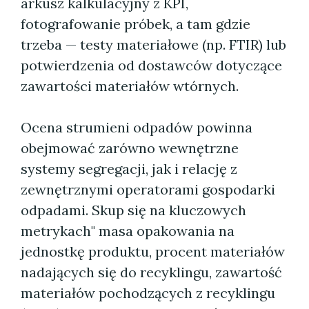
arkusz kalkulacyjny z KPI,
fotografowanie próbek, a tam gdzie
trzeba — testy materiałowe (np. FTIR) lub
potwierdzenia od dostawców dotyczące
zawartości materiałów wtórnych.
Ocena strumieni odpadów powinna
obejmować zarówno wewnętrzne
systemy segregacji, jak i relację z
zewnętrznymi operatorami gospodarki
odpadami. Skup się na kluczowych
metrykach" masa opakowania na
jednostkę produktu, procent materiałów
nadających się do recyklingu, zawartość
materiałów pochodzących z recyklingu