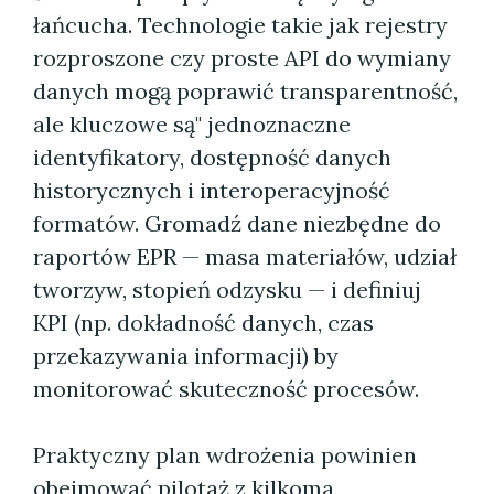
łańcucha. Technologie takie jak rejestry
rozproszone czy proste API do wymiany
danych mogą poprawić transparentność,
ale kluczowe są" jednoznaczne
identyfikatory, dostępność danych
historycznych i interoperacyjność
formatów. Gromadź dane niezbędne do
raportów EPR — masa materiałów, udział
tworzyw, stopień odzysku — i definiuj
KPI (np. dokładność danych, czas
przekazywania informacji) by
monitorować skuteczność procesów.
Praktyczny plan wdrożenia powinien
obejmować pilotaż z kilkoma