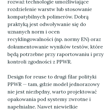
rozważ technologie umożliwiające
rozdzielenie warstw lub stosowanie
kompatybilnych polimerów. Dobrą
praktyką jest odwoływanie się do
uznanych norm i ocen
recyklingowalności (np. normy EN) oraz
dokumentowanie wyników testów, które
będą potrzebne przy raportowaniu i przy
kontroli zgodności z PPWR.
Design for reuse to drugi filar polityki
PPWR — tam, gdzie model jednorazowy
nie jest niezbędny, warto projektować
opakowania pod systemy zwrotne i
napełnialne. Nawet niewielkie