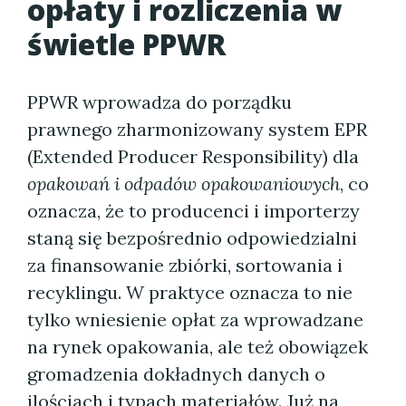
opłaty i rozliczenia w
świetle PPWR
PPWR wprowadza do porządku
prawnego zharmonizowany system EPR
(Extended Producer Responsibility) dla
opakowań i odpadów opakowaniowych
, co
oznacza, że to producenci i importerzy
staną się bezpośrednio odpowiedzialni
za finansowanie zbiórki, sortowania i
recyklingu. W praktyce oznacza to nie
tylko wniesienie opłat za wprowadzane
na rynek opakowania, ale też obowiązek
gromadzenia dokładnych danych o
ilościach i typach materiałów. Już na