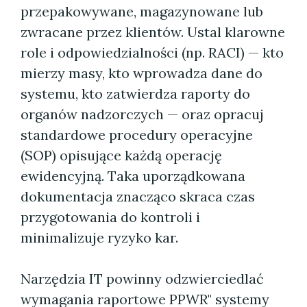
przepakowywane, magazynowane lub
zwracane przez klientów. Ustal klarowne
role i odpowiedzialności (np. RACI) — kto
mierzy masy, kto wprowadza dane do
systemu, kto zatwierdza raporty do
organów nadzorczych — oraz opracuj
standardowe procedury operacyjne
(SOP) opisujące każdą operację
ewidencyjną. Taka uporządkowana
dokumentacja znacząco skraca czas
przygotowania do kontroli i
minimalizuje ryzyko kar.
Narzędzia IT powinny odzwierciedlać
wymagania raportowe PPWR" systemy