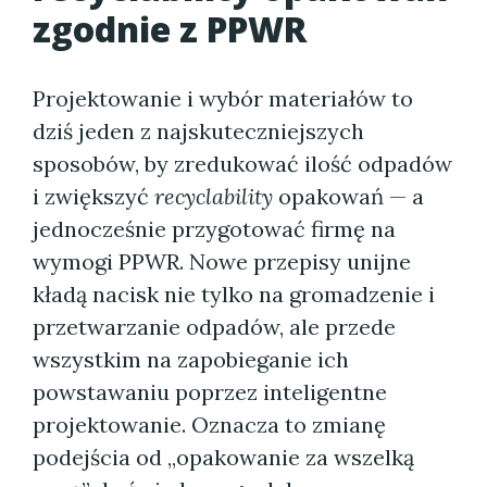
zgodnie z PPWR
Projektowanie i wybór materiałów to
dziś jeden z najskuteczniejszych
sposobów, by zredukować ilość odpadów
i zwiększyć
recyclability
opakowań — a
jednocześnie przygotować firmę na
wymogi PPWR. Nowe przepisy unijne
kładą nacisk nie tylko na gromadzenie i
przetwarzanie odpadów, ale przede
wszystkim na zapobieganie ich
powstawaniu poprzez inteligentne
projektowanie. Oznacza to zmianę
podejścia od „opakowanie za wszelką