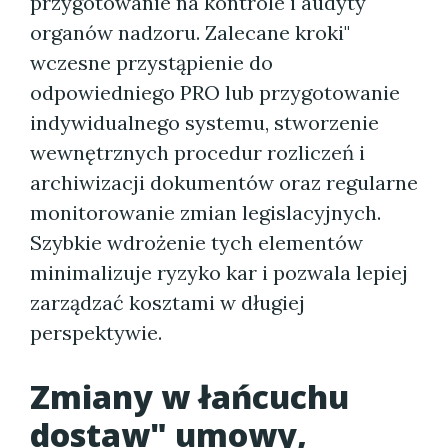
przygotowanie na kontrole i audyty
organów nadzoru. Zalecane kroki"
wczesne przystąpienie do
odpowiedniego PRO lub przygotowanie
indywidualnego systemu, stworzenie
wewnętrznych procedur rozliczeń i
archiwizacji dokumentów oraz regularne
monitorowanie zmian legislacyjnych.
Szybkie wdrożenie tych elementów
minimalizuje ryzyko kar i pozwala lepiej
zarządzać kosztami w długiej
perspektywie.
Zmiany w łańcuchu
dostaw" umowy,