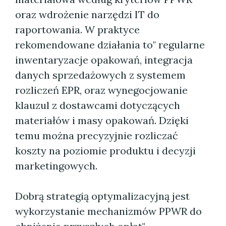
oraz wdrożenie narzędzi IT do
raportowania. W praktyce
rekomendowane działania to" regularne
inwentaryzacje opakowań, integracja
danych sprzedażowych z systemem
rozliczeń EPR, oraz wynegocjowanie
klauzul z dostawcami dotyczących
materiałów i masy opakowań. Dzięki
temu można precyzyjnie rozliczać
koszty na poziomie produktu i decyzji
marketingowych.
Dobrą strategią optymalizacyjną jest
wykorzystanie mechanizmów PPWR do