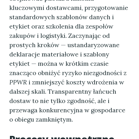
kluczowymi dostawcami, przygotowanie
standardowych szablonów danych i
etykiet oraz szkolenia dla zespołów
zakupów i logistyki. Zaczynając od
prostych kroków — ustandaryzowane
deklaracje materiałowe i szablony
etykiet — można w krótkim czasie
znacząco obniżyć ryzyko niezgodności z
PPWR
i zmniejszyć koszty wdrożenia w
dalszej skali. Transparentny łańcuch
dostaw to nie tylko zgodność, ale i
przewaga konkurencyjna w gospodarce
o obiegu zamkniętym.