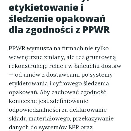
etykietowanie i
śledzenie opakowań
dla zgodności z PPWR
PPWR wymusza na firmach nie tylko
wewnętrzne zmiany, ale też gruntowną
rekonstrukcję relacji w łańcuchu dostaw
— od umów z dostawcami po systemy
etykietowania i cyfrowego śledzenia
opakowań. Aby zachować zgodność,
konieczne jest zdefiniowanie
odpowiedzialności za deklarowanie
składu materiałowego, przekazywanie
danych do systemów EPR oraz