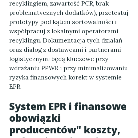
recyklingiem, zawartość PCR, brak
problematycznych dodatków), przetestuj
prototypy pod kątem sortowalności i
współpracuj z lokalnymi operatorami
recyklingu. Dokumentacja tych działań
oraz dialog z dostawcami i partnerami
logistycznymi będą kluczowe przy
wdrażaniu PPWR i przy minimalizowaniu
ryzyka finansowych korekt w systemie
EPR.
System EPR i finansowe
obowiązki
producentów" koszty,