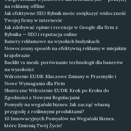
na reklamę offline
Jak efektywne SEO Rybnik może zwiększyć widoczność
Twojej firmy w internecie
Jak zdobywać opinie i recenzje w Google dla firm z
Rybnika — SEO i reputacja online
Banery reklamowe na wysokich budynkach:
Nowoczesny sposób na efektywną reklamy w miejskim
krajobrazie
Backlit vs mesh: porównanie technologii dla banerów
na wysokości
Wdrożenie EUDR: Kluczowe Zmiany w Przemyśle i
Nowe Wymagania dla Firm
Skuteczne Wdrożenie EUDR: Krok po Kroku do
Zgodności z Nowymi Regulacjami
Pomysły na wegański biznes: Jak zacząć własną
przygodę z roślinnymi produktami?
10 Innowacyjnych Pomysłów na Wegański Biznes,
które Zmienią Twój Życie!