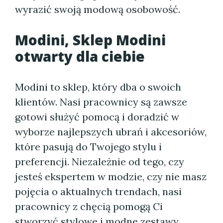
wyrazić swoją modową osobowość.
Modini, Sklep Modini
otwarty dla ciebie
Modini to sklep, który dba o swoich
klientów. Nasi pracownicy są zawsze
gotowi służyć pomocą i doradzić w
wyborze najlepszych ubrań i akcesoriów,
które pasują do Twojego stylu i
preferencji. Niezależnie od tego, czy
jesteś ekspertem w modzie, czy nie masz
pojęcia o aktualnych trendach, nasi
pracownicy z chęcią pomogą Ci
stworzyć stylowe i modne zestawy.