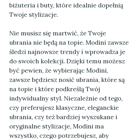
biżuteria i buty, które idealnie dopełnią
Twoje stylizacje.
Nie musisz się martwić, że Twoje
ubrania nie będą na topie. Modini zawsze
śledzi najnowsze trendy i wprowadza je
do swoich kolekcji. Dzięki temu możesz
być pewien, że wybierając Modini,
zawsze będziesz nosić ubrania, które są
na topie i które podkreślą Twój
indywidualny styl. Niezależnie od tego,
czy preferujesz klasyczne, eleganckie
ubrania, czy też bardziej wyszukane i
oryginalne stylizacje, Modini ma
wszystko, czego potrzebujesz, aby