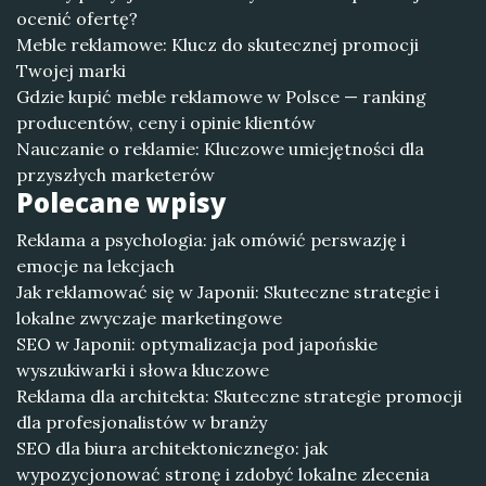
ocenić ofertę?
Meble reklamowe: Klucz do skutecznej promocji
Twojej marki
Gdzie kupić meble reklamowe w Polsce — ranking
producentów, ceny i opinie klientów
Nauczanie o reklamie: Kluczowe umiejętności dla
przyszłych marketerów
Polecane wpisy
Reklama a psychologia: jak omówić perswazję i
emocje na lekcjach
Jak reklamować się w Japonii: Skuteczne strategie i
lokalne zwyczaje marketingowe
SEO w Japonii: optymalizacja pod japońskie
wyszukiwarki i słowa kluczowe
Reklama dla architekta: Skuteczne strategie promocji
dla profesjonalistów w branży
SEO dla biura architektonicznego: jak
wypozycjonować stronę i zdobyć lokalne zlecenia