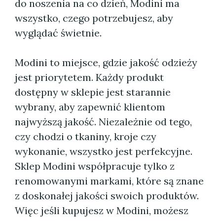
do noszenia na co dzień, Modini ma
wszystko, czego potrzebujesz, aby
wyglądać świetnie.
Modini to miejsce, gdzie jakość odzieży
jest priorytetem. Każdy produkt
dostępny w sklepie jest starannie
wybrany, aby zapewnić klientom
najwyższą jakość. Niezależnie od tego,
czy chodzi o tkaniny, kroje czy
wykonanie, wszystko jest perfekcyjne.
Sklep Modini współpracuje tylko z
renomowanymi markami, które są znane
z doskonałej jakości swoich produktów.
Więc jeśli kupujesz w Modini, możesz