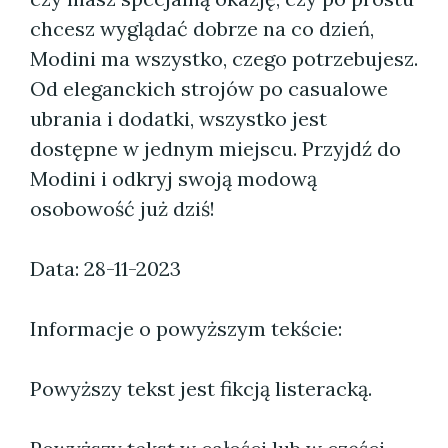
chcesz wyglądać dobrze na co dzień,
Modini ma wszystko, czego potrzebujesz.
Od eleganckich strojów po casualowe
ubrania i dodatki, wszystko jest
dostępne w jednym miejscu. Przyjdź do
Modini i odkryj swoją modową
osobowość już dziś!
Data: 28-11-2023
Informacje o powyższym tekście:
Powyższy tekst jest fikcją listeracką.