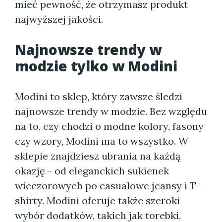
mieć pewność, że otrzymasz produkt
najwyższej jakości.
Najnowsze trendy w
modzie tylko w Modini
Modini to sklep, który zawsze śledzi
najnowsze trendy w modzie. Bez względu
na to, czy chodzi o modne kolory, fasony
czy wzory, Modini ma to wszystko. W
sklepie znajdziesz ubrania na każdą
okazję - od eleganckich sukienek
wieczorowych po casualowe jeansy i T-
shirty. Modini oferuje także szeroki
wybór dodatków, takich jak torebki,