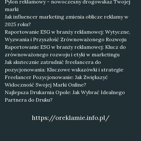
Pylon reklamowy – nowoczesny drogowskaz Twojej
marki
Jak influencer marketing zmienia oblicze reklamy w
2025 roku?
Raportowanie ESG w branży reklamowej: Wytyczne,
Wyzwania i Przyszłość Zrównoważonego Rozwoju
Raportowanie ESG w branży reklamowej: Klucz do
zrównoważonego rozwoju i etyki w marketingu
Jak skutecznie zatrudnić freelancera do
pozycjonowania: Kluczowe wskazówki i strategie
Freelancer Pozycjonowanie: Jak Zwiększyć
Widoczność Swojej Marki Online?
Najlepsza Drukarnia Opole: Jak Wybrać Idealnego
Partnera do Druku?
https://oreklamie.info.pl/