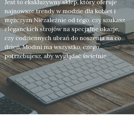
Jest to ekskluzywny sklep, który oferuje
najnowsze trendy w modzie dla kobiet i
mężczyzn Niezależnie od tego, czy szukasz
eleganckich strojów na specjalne okazje,
czy codziennych ubrań do noszenia na co
dzień, Modini ma wszystko, czego
potrzebujesz, aby wyglądać świetnie