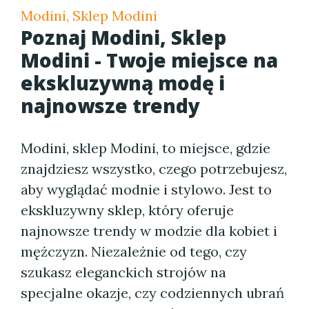
Modini, Sklep Modini
Poznaj Modini, Sklep
Modini - Twoje miejsce na
ekskluzywną modę i
najnowsze trendy
Modini, sklep Modini, to miejsce, gdzie
znajdziesz wszystko, czego potrzebujesz,
aby wyglądać modnie i stylowo. Jest to
ekskluzywny sklep, który oferuje
najnowsze trendy w modzie dla kobiet i
mężczyzn. Niezależnie od tego, czy
szukasz eleganckich strojów na
specjalne okazje, czy codziennych ubrań