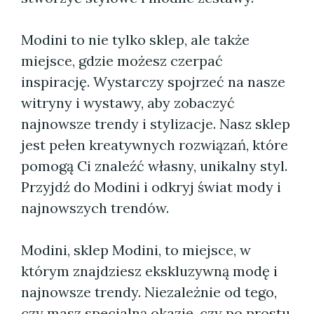
Modini to nie tylko sklep, ale także
miejsce, gdzie możesz czerpać
inspirację. Wystarczy spojrzeć na nasze
witryny i wystawy, aby zobaczyć
najnowsze trendy i stylizacje. Nasz sklep
jest pełen kreatywnych rozwiązań, które
pomogą Ci znaleźć własny, unikalny styl.
Przyjdź do Modini i odkryj świat mody i
najnowszych trendów.
Modini, sklep Modini, to miejsce, w
którym znajdziesz ekskluzywną modę i
najnowsze trendy. Niezależnie od tego,
czy masz specjalną okazję, czy po prostu