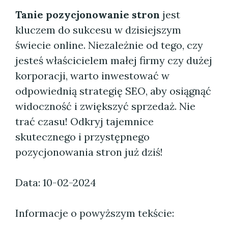
Tanie pozycjonowanie stron
jest
kluczem do sukcesu w dzisiejszym
świecie online. Niezależnie od tego, czy
jesteś właścicielem małej firmy czy dużej
korporacji, warto inwestować w
odpowiednią strategię SEO, aby osiągnąć
widoczność i zwiększyć sprzedaż. Nie
trać czasu! Odkryj tajemnice
skutecznego i przystępnego
pozycjonowania stron już dziś!
Data: 10-02-2024
Informacje o powyższym tekście: