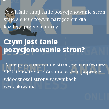
To właśnie tutaj tanie pozycjonowanie stron
staje się kluczowym narzędziem dla
każdego przedsiębiorcy
Czym jest tanie
pozycjonowanie stron?
Tanie pozycjonowanie stron, zwane również
SEO, to metoda, która ma na celu poprawę
widoczności strony w wynikach
wyszukiwania