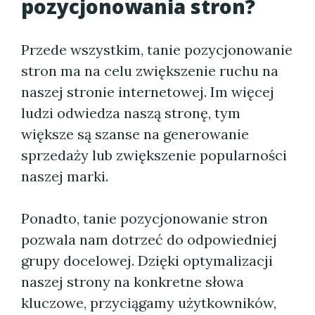
pozycjonowania stron?
Przede wszystkim, tanie pozycjonowanie
stron ma na celu zwiększenie ruchu na
naszej stronie internetowej. Im więcej
ludzi odwiedza naszą stronę, tym
większe są szanse na generowanie
sprzedaży lub zwiększenie popularności
naszej marki.
Ponadto, tanie pozycjonowanie stron
pozwala nam dotrzeć do odpowiedniej
grupy docelowej. Dzięki optymalizacji
naszej strony na konkretne słowa
kluczowe, przyciągamy użytkowników,