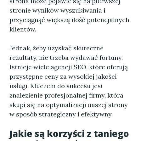
strona może pojawić się na pierwszej
stronie wyników wyszukiwania i
przyciągnąć większą ilość potencjalnych
klientów.
Jednak, żeby uzyskać skuteczne
rezultaty, nie trzeba wydawać fortuny.
Istnieje wiele agencji SEO, które oferują
przystępne ceny za wysokiej jakości
usługi. Kluczem do sukcesu jest
znalezienie profesjonalnej firmy, która
skupi się na optymalizacji naszej strony
w sposób strategiczny i efektywny.
Jakie są korzyści z taniego