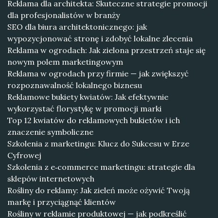
Reklama dla architekta: Skuteczne strategie promocji
dla profesjonalistów w branży
SEO dla biura architektonicznego: jak
wypozycjonować stronę i zdobyć lokalne zlecenia
Reklama w ogrodach: Jak zielona przestrzeń staje się
nowym polem marketingowym
Reklama w ogrodach przy firmie — jak zwiększyć
rozpoznawalność lokalnego biznesu
Reklamowe bukiety kwiatów: Jak efektywnie
wykorzystać florystykę w promocji marki
Top 12 kwiatów do reklamowych bukietów i ich
znaczenie symboliczne
Szkolenia z marketingu: Klucz do Sukcesu w Erze
Cyfrowej
Szkolenia z e‑commerce marketingu: strategie dla
sklepów internetowych
Rośliny do reklamy: Jak zieleń może ożywić Twoją
markę i przyciągnąć klientów
Rośliny w reklamie produktowej — jak podkreślić