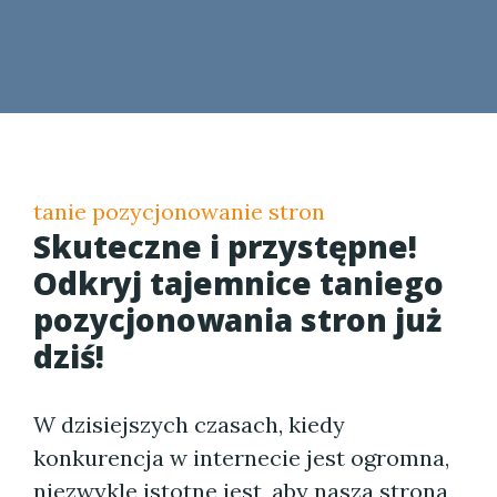
tanie pozycjonowanie stron
Skuteczne i przystępne!
Odkryj tajemnice taniego
pozycjonowania stron już
dziś!
W dzisiejszych czasach, kiedy
konkurencja w internecie jest ogromna,
niezwykle istotne jest, aby nasza strona