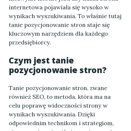
internetowa pojawiała się wysoko w
wynikach wyszukiwania. To właśnie tutaj
tanie pozycjonowanie stron staje się
kluczowym narzędziem dla każdego
przedsiębiorcy.
Czym jest tanie
pozycjonowanie stron?
Tanie pozycjonowanie stron, zwane
również SEO, to metoda, która ma na
celu poprawę widoczności strony w
wynikach wyszukiwania. Dzięki
odpowiednim technikom i strategiom,