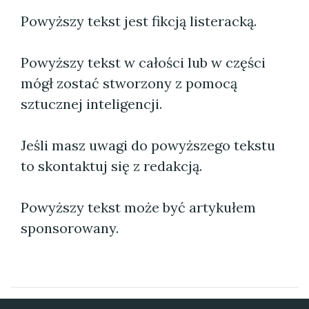
Powyższy tekst jest fikcją listeracką.
Powyższy tekst w całości lub w części
mógł zostać stworzony z pomocą
sztucznej inteligencji.
Jeśli masz uwagi do powyższego tekstu
to skontaktuj się z redakcją.
Powyższy tekst może być artykułem
sponsorowany.