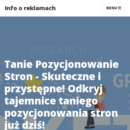
Info o reklamach
MENU
Tanie Pozycjonowanie
Stron - Skuteczne i
przystępne! Odkryj
tajemnice taniego
pozycjonowania stron
już dziś!