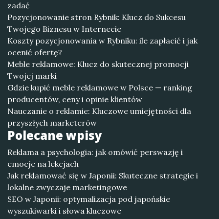
zadać
Pozycjonowanie stron Rybnik: Klucz do Sukcesu
Twojego Biznesu w Internecie
Koszty pozycjonowania w Rybniku: ile zapłacić i jak
ocenić ofertę?
Meble reklamowe: Klucz do skutecznej promocji
Twojej marki
Gdzie kupić meble reklamowe w Polsce — ranking
producentów, ceny i opinie klientów
Nauczanie o reklamie: Kluczowe umiejętności dla
przyszłych marketerów
Polecane wpisy
Reklama a psychologia: jak omówić perswazję i
emocje na lekcjach
Jak reklamować się w Japonii: Skuteczne strategie i
lokalne zwyczaje marketingowe
SEO w Japonii: optymalizacja pod japońskie
wyszukiwarki i słowa kluczowe