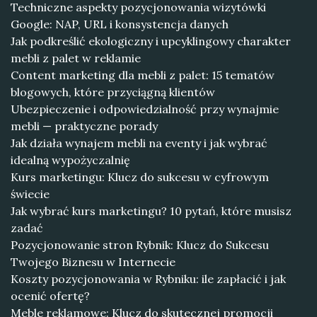
Techniczne aspekty pozycjonowania wizytówki
Google: NAP, URL i konsystencja danych
Jak podkreślić ekologiczny i upcyklingowy charakter
mebli z palet w reklamie
Content marketing dla mebli z palet: 15 tematów
blogowych, które przyciągną klientów
Ubezpieczenie i odpowiedzialność przy wynajmie
mebli — praktyczne porady
Jak działa wynajem mebli na eventy i jak wybrać
idealną wypożyczalnię
Kurs marketingu: Klucz do sukcesu w cyfrowym
świecie
Jak wybrać kurs marketingu? 10 pytań, które musisz
zadać
Pozycjonowanie stron Rybnik: Klucz do Sukcesu
Twojego Biznesu w Internecie
Koszty pozycjonowania w Rybniku: ile zapłacić i jak
ocenić ofertę?
Meble reklamowe: Klucz do skutecznej promocji