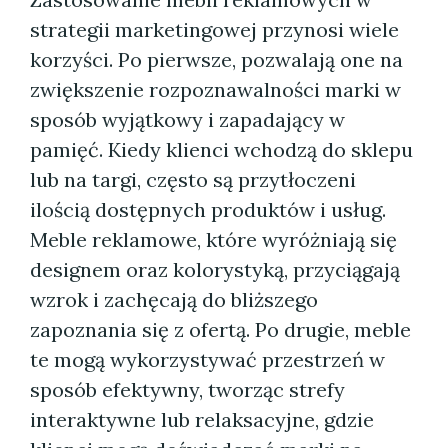
strategii marketingowej przynosi wiele
korzyści. Po pierwsze, pozwalają one na
zwiększenie rozpoznawalności marki w
sposób wyjątkowy i zapadający w
pamięć. Kiedy klienci wchodzą do sklepu
lub na targi, często są przytłoczeni
ilością dostępnych produktów i usług.
Meble reklamowe, które wyróżniają się
designem oraz kolorystyką, przyciągają
wzrok i zachęcają do bliższego
zapoznania się z ofertą. Po drugie, meble
te mogą wykorzystywać przestrzeń w
sposób efektywny, tworząc strefy
interaktywne lub relaksacyjne, gdzie