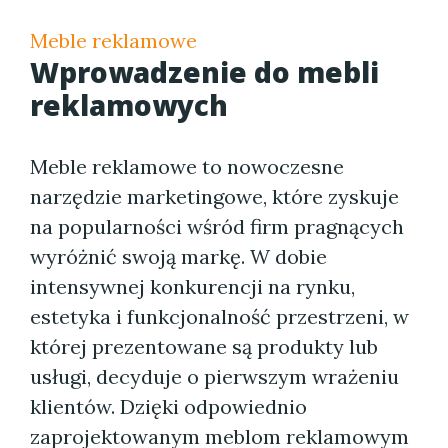
Meble reklamowe
Wprowadzenie do mebli
reklamowych
Meble reklamowe to nowoczesne
narzędzie marketingowe, które zyskuje
na popularności wśród firm pragnących
wyróżnić swoją markę. W dobie
intensywnej konkurencji na rynku,
estetyka i funkcjonalność przestrzeni, w
której prezentowane są produkty lub
usługi, decyduje o pierwszym wrażeniu
klientów. Dzięki odpowiednio
zaprojektowanym meblom reklamowym