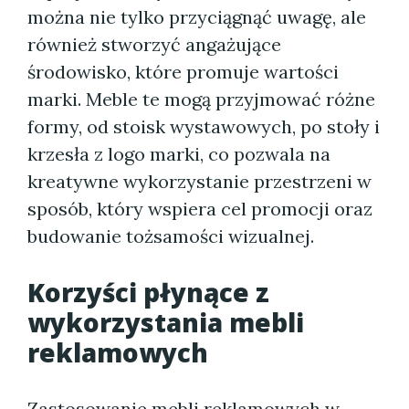
można nie tylko przyciągnąć uwagę, ale
również stworzyć angażujące
środowisko, które promuje wartości
marki. Meble te mogą przyjmować różne
formy, od stoisk wystawowych, po stoły i
krzesła z logo marki, co pozwala na
kreatywne wykorzystanie przestrzeni w
sposób, który wspiera cel promocji oraz
budowanie tożsamości wizualnej.
Korzyści płynące z
wykorzystania mebli
reklamowych
Zastosowanie mebli reklamowych w