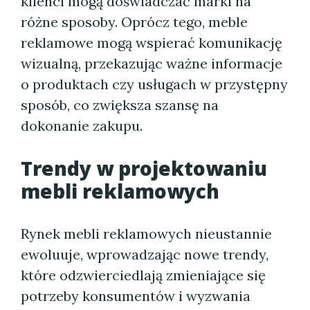
klienci mogą doświadczać marki na
różne sposoby. Oprócz tego, meble
reklamowe mogą wspierać komunikację
wizualną, przekazując ważne informacje
o produktach czy usługach w przystępny
sposób, co zwiększa szansę na
dokonanie zakupu.
Trendy w projektowaniu
mebli reklamowych
Rynek mebli reklamowych nieustannie
ewoluuje, wprowadzając nowe trendy,
które odzwierciedlają zmieniające się
potrzeby konsumentów i wyzwania