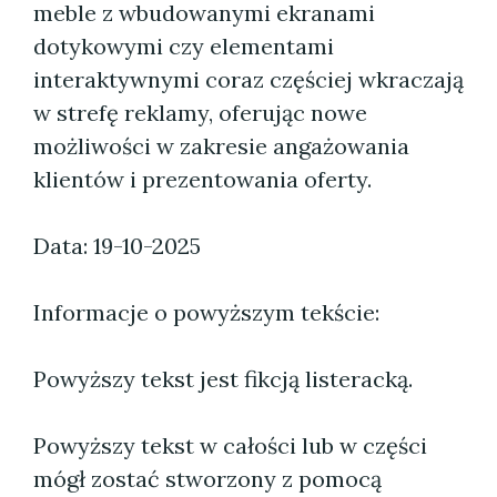
meble z wbudowanymi ekranami
dotykowymi czy elementami
interaktywnymi coraz częściej wkraczają
w strefę reklamy, oferując nowe
możliwości w zakresie angażowania
klientów i prezentowania oferty.
Data: 19-10-2025
Informacje o powyższym tekście:
Powyższy tekst jest fikcją listeracką.
Powyższy tekst w całości lub w części
mógł zostać stworzony z pomocą