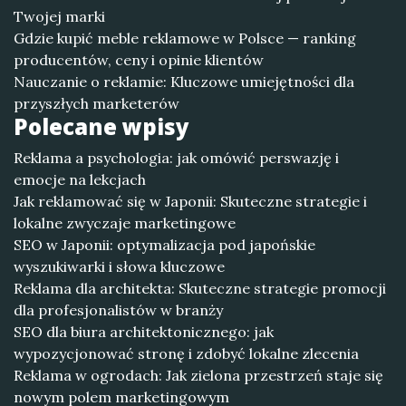
Twojej marki
Gdzie kupić meble reklamowe w Polsce — ranking
producentów, ceny i opinie klientów
Nauczanie o reklamie: Kluczowe umiejętności dla
przyszłych marketerów
Polecane wpisy
Reklama a psychologia: jak omówić perswazję i
emocje na lekcjach
Jak reklamować się w Japonii: Skuteczne strategie i
lokalne zwyczaje marketingowe
SEO w Japonii: optymalizacja pod japońskie
wyszukiwarki i słowa kluczowe
Reklama dla architekta: Skuteczne strategie promocji
dla profesjonalistów w branży
SEO dla biura architektonicznego: jak
wypozycjonować stronę i zdobyć lokalne zlecenia
Reklama w ogrodach: Jak zielona przestrzeń staje się
nowym polem marketingowym