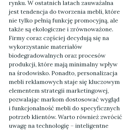
rynku. W ostatnich latach zauważalna
jest tendencja do tworzenia mebli, które
nie tylko pełnią funkcję promocyjną, ale
także są ekologiczne i zrównoważone.
Firmy coraz częściej decydują się na
wykorzystanie materiałów
biodegradowalnych oraz procesów
produkcji, które mają minimalny wpływ
na środowisko. Ponadto, personalizacja
mebli reklamowych staje się kluczowym
elementem strategii marketingowej,
pozwalając markom dostosować wygląd
i funkcjonalność mebli do specyficznych
potrzeb klientów. Warto również zwrócić
uwagę na technologię – inteligentne