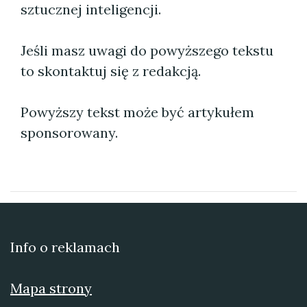
sztucznej inteligencji.
Jeśli masz uwagi do powyższego tekstu
to skontaktuj się z redakcją.
Powyższy tekst może być artykułem
sponsorowany.
Info o reklamach
Mapa strony