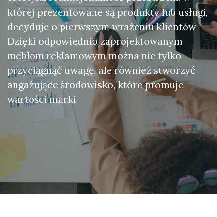
której prezentowane są produkty lub usługi,
decyduje o pierwszym wrażeniu klientów
Dzięki odpowiednio zaprojektowanym
meblom reklamowym można nie tylko
przyciągnąć uwagę, ale również stworzyć
angażujące środowisko, które promuje
wartości marki