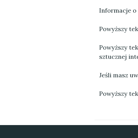
Informacje o
Powyższy tekst
Powyższy tek
sztucznej inte
Jeśli masz uw
Powyższy tek