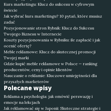
Kurs marketingu: Klucz do sukcesu w cyfrowym
świecie
Jak wybrać kurs marketingu? 10 pytań, które musisz
zadać
Pozycjonowanie stron Rybnik: Klucz do Sukcesu
Twojego Biznesu w Internecie
Koszty pozycjonowania w Rybniku: ile zapłacić i jak
ocenić ofertę?
Meble reklamowe: Klucz do skutecznej promocji
Twojej marki
Gdzie kupić meble reklamowe w Polsce — ranking
producentów, ceny i opinie klientów
Nauczanie o reklamie: Kluczowe umiejętności dla
przyszłych marketerów
Polecane wpisy
Reklama a psychologia: jak omówić perswazję i
emocje na lekcjach
Jak reklamować się w Japonii: Skuteczne strategie i