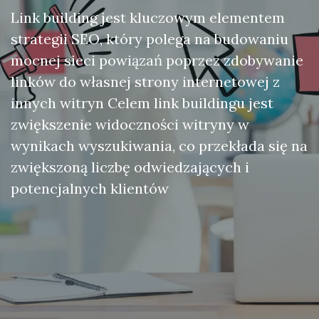
Link building jest kluczowym elementem
strategii SEO, który polega na budowaniu
mocnej sieci powiązań poprzez zdobywanie
linków do własnej strony internetowej z
innych witryn Celem link buildingu jest
zwiększenie widoczności witryny w
wynikach wyszukiwania, co przekłada się na
zwiększoną liczbę odwiedzających i
potencjalnych klientów