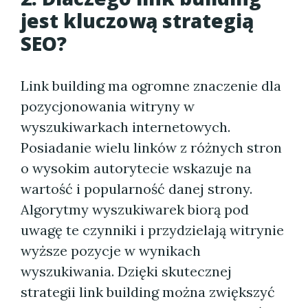
jest kluczową strategią
SEO?
Link building ma ogromne znaczenie dla
pozycjonowania witryny w
wyszukiwarkach internetowych.
Posiadanie wielu linków z różnych stron
o wysokim autorytecie wskazuje na
wartość i popularność danej strony.
Algorytmy wyszukiwarek biorą pod
uwagę te czynniki i przydzielają witrynie
wyższe pozycje w wynikach
wyszukiwania. Dzięki skutecznej
strategii link building można zwiększyć