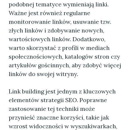
podobnej tematyce wymieniają linki.
Ważne jest również regularne
monitorowanie linków, usuwanie tzw.
złych linków i zdobywanie nowych,
wartościowych linków. Dodatkowo,
warto skorzystać z profili w mediach
społecznościowych, katalogów stron czy
artykułów gościnnych, aby zdobyć więcej
linków do swojej witryny.
Link building jest jednym z kluczowych
elementów strategii SEO. Poprawne
zastosowanie tej techniki może
przynieść znaczne korzyści, takie jak
wzrost widoczności w wyszukiwarkach,