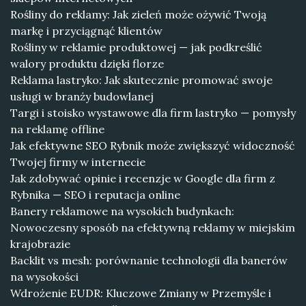
Rośliny do reklamy: Jak zieleń może ożywić Twoją
markę i przyciągnąć klientów
Rośliny w reklamie produktowej — jak podkreślić
walory produktu dzięki florze
Reklama lastryko: Jak skutecznie promować swoje
usługi w branży budowlanej
Targi i stoisko wystawowe dla firm lastryko — pomysły
na reklamę offline
Jak efektywne SEO Rybnik może zwiększyć widoczność
Twojej firmy w internecie
Jak zdobywać opinie i recenzje w Google dla firm z
Rybnika — SEO i reputacja online
Banery reklamowe na wysokich budynkach:
Nowoczesny sposób na efektywną reklamy w miejskim
krajobrazie
Backlit vs mesh: porównanie technologii dla banerów
na wysokości
Wdrożenie EUDR: Kluczowe Zmiany w Przemyśle i