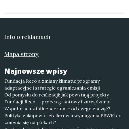
Info o reklamach
Mapa strony
Najnowsze wpisy
Fundacja Reco a zmiany klimatu: programy
adaptacyjne i strategie ograniczania emisji
Od pomysłu do realizacji: jak powstają projekty
Fundacji Reco — proces grantowy i zarządzanie
Współpraca z influencerami - od czego zacząć?
Polityka zakupowa retailerów a wymagania PPWR: co
zmienia się na półkach?