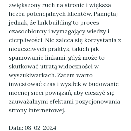
zwiększony ruch na stronie i większa
liczba potencjalnych klientów. Pamiętaj
jednak, że link building to proces
czasochłonny i wymagający wiedzy i
cierpliwości. Nie zaleca się korzystania z
nieuczciwych praktyk, takich jak
spamowanie linkami, gdyż może to
skutkować utratą widoczności w
wyszukiwarkach. Zatem warto
inwestować czas i wysiłek w budowanie
mocnej sieci powiązań, aby cieszyć się
zauważalnymi efektami pozycjonowania
strony internetowej.
Data: 08-02-2024