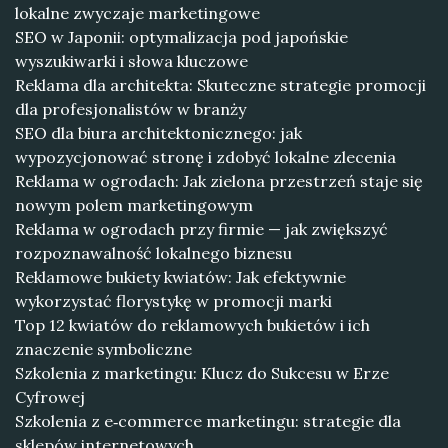
lokalne zwyczaje marketingowe
SEO w Japonii: optymalizacja pod japońskie
wyszukiwarki i słowa kluczowe
Reklama dla architekta: Skuteczne strategie promocji
dla profesjonalistów w branży
SEO dla biura architektonicznego: jak
wypozycjonować stronę i zdobyć lokalne zlecenia
Reklama w ogrodach: Jak zielona przestrzeń staje się
nowym polem marketingowym
Reklama w ogrodach przy firmie — jak zwiększyć
rozpoznawalność lokalnego biznesu
Reklamowe bukiety kwiatów: Jak efektywnie
wykorzystać florystykę w promocji marki
Top 12 kwiatów do reklamowych bukietów i ich
znaczenie symboliczne
Szkolenia z marketingu: Klucz do Sukcesu w Erze
Cyfrowej
Szkolenia z e‑commerce marketingu: strategie dla
sklepów internetowych