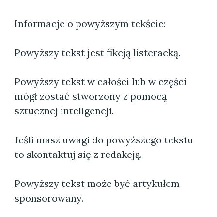
Informacje o powyższym tekście:
Powyższy tekst jest fikcją listeracką.
Powyższy tekst w całości lub w części
mógł zostać stworzony z pomocą
sztucznej inteligencji.
Jeśli masz uwagi do powyższego tekstu
to skontaktuj się z redakcją.
Powyższy tekst może być artykułem
sponsorowany.