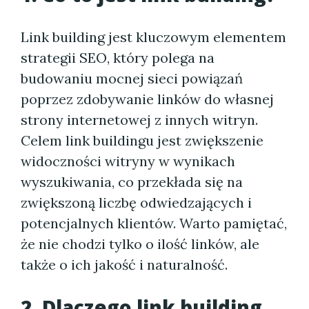
Link building jest kluczowym elementem
strategii SEO, który polega na
budowaniu mocnej sieci powiązań
poprzez zdobywanie linków do własnej
strony internetowej z innych witryn.
Celem link buildingu jest zwiększenie
widoczności witryny w wynikach
wyszukiwania, co przekłada się na
zwiększoną liczbę odwiedzających i
potencjalnych klientów. Warto pamiętać,
że nie chodzi tylko o ilość linków, ale
także o ich jakość i naturalność.
2. Dlaczego link building