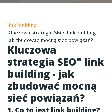
link building
Kluczowa strategia SEO" link building -
jak zbudować mocną sieć powiązań?
Kluczowa
strategia SEO" link
building - jak
zbudować mocną
sieć powiązań?
1. Co to jest link building?