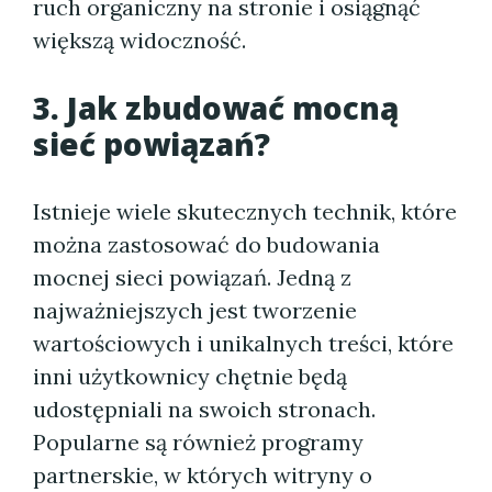
ruch organiczny na stronie i osiągnąć
większą widoczność.
3. Jak zbudować mocną
sieć powiązań?
Istnieje wiele skutecznych technik, które
można zastosować do budowania
mocnej sieci powiązań. Jedną z
najważniejszych jest tworzenie
wartościowych i unikalnych treści, które
inni użytkownicy chętnie będą
udostępniali na swoich stronach.
Popularne są również programy
partnerskie, w których witryny o