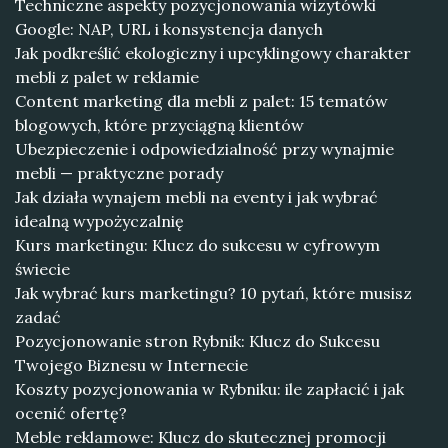
Techniczne aspekty pozycjonowania wizytówki
Google: NAP, URL i konsystencja danych
Jak podkreślić ekologiczny i upcyklingowy charakter
mebli z palet w reklamie
Content marketing dla mebli z palet: 15 tematów
blogowych, które przyciągną klientów
Ubezpieczenie i odpowiedzialność przy wynajmie
mebli — praktyczne porady
Jak działa wynajem mebli na eventy i jak wybrać
idealną wypożyczalnię
Kurs marketingu: Klucz do sukcesu w cyfrowym
świecie
Jak wybrać kurs marketingu? 10 pytań, które musisz
zadać
Pozycjonowanie stron Rybnik: Klucz do Sukcesu
Twojego Biznesu w Internecie
Koszty pozycjonowania w Rybniku: ile zapłacić i jak
ocenić ofertę?
Meble reklamowe: Klucz do skutecznej promocji