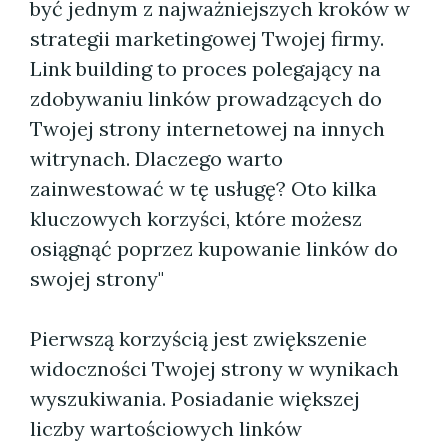
być jednym z najważniejszych kroków w
strategii marketingowej Twojej firmy.
Link building to proces polegający na
zdobywaniu linków prowadzących do
Twojej strony internetowej na innych
witrynach. Dlaczego warto
zainwestować w tę usługę? Oto kilka
kluczowych korzyści, które możesz
osiągnąć poprzez kupowanie linków do
swojej strony"
Pierwszą korzyścią jest zwiększenie
widoczności Twojej strony w wynikach
wyszukiwania. Posiadanie większej
liczby wartościowych linków