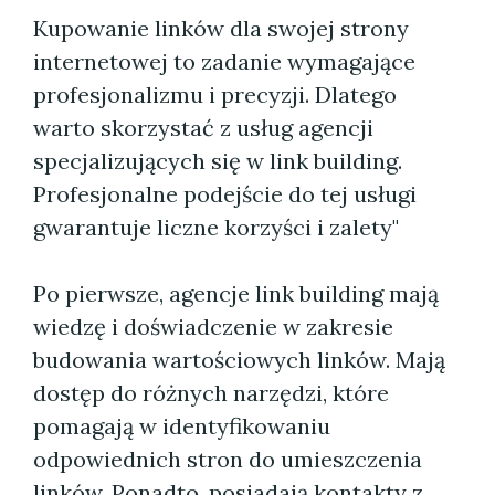
Kupowanie linków dla swojej strony
internetowej to zadanie wymagające
profesjonalizmu i precyzji. Dlatego
warto skorzystać z usług agencji
specjalizujących się w link building.
Profesjonalne podejście do tej usługi
gwarantuje liczne korzyści i zalety"
Po pierwsze, agencje link building mają
wiedzę i doświadczenie w zakresie
budowania wartościowych linków. Mają
dostęp do różnych narzędzi, które
pomagają w identyfikowaniu
odpowiednich stron do umieszczenia
linków. Ponadto, posiadają kontakty z