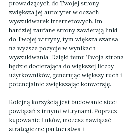
prowadzących do Twojej strony
zwiększa jej autorytet w oczach
wyszukiwarek internetowych. Im
bardziej zaufane strony zawierają linki
do Twojej witryny, tym większa szansa
na wyższe pozycje w wynikach
wyszukiwania. Dzięki temu Twoja strona
będzie docierająca do większej liczby
użytkowników, generując większy ruch i
potencjalnie zwiększając konwersję.
Kolejną korzyścią jest budowanie sieci
powiązań z innymi witrynami. Poprzez
kupowanie linków, możesz nawiązać
strategiczne partnerstwa i