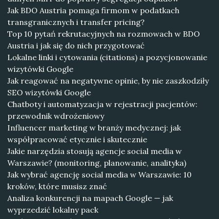
Jak BDO Austria pomaga firmom w podatkach
transgranicznych i transfer pricing?
Top 10 pytań rekrutacyjnych na rozmowach w BDO
Austria i jak się do nich przygotować
Lokalne linki i cytowania (citations) a pozycjonowanie
wizytówki Google
Jak reagować na negatywne opinie, by nie zaszkodziły
SEO wizytówki Google
Chatboty i automatyzacja w rejestracji pacjentów:
przewodnik wdrożeniowy
Influencer marketing w branży medycznej: jak
współpracować etycznie i skutecznie
Jakie narzędzia stosują agencje social media w
Warszawie? (monitoring, planowanie, analityka)
Jak wybrać agencję social media w Warszawie: 10
kroków, które musisz znać
Analiza konkurencji na mapach Google — jak
wyprzedzić lokalny pack