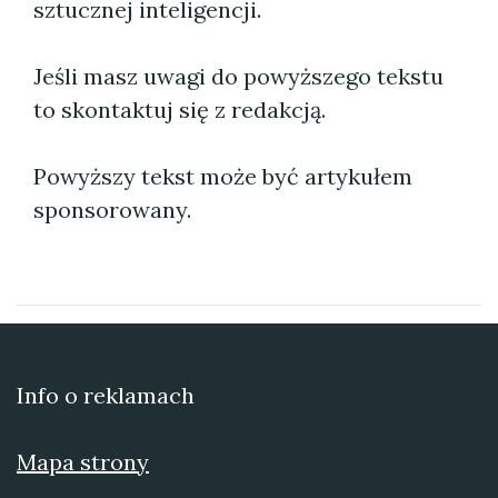
sztucznej inteligencji.
Jeśli masz uwagi do powyższego tekstu
to skontaktuj się z redakcją.
Powyższy tekst może być artykułem
sponsorowany.
Info o reklamach
Mapa strony