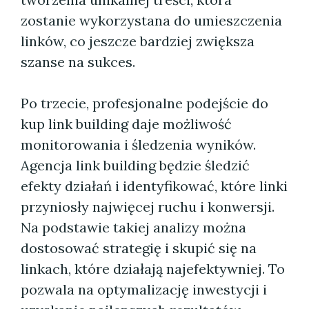
zostanie wykorzystana do umieszczenia
linków, co jeszcze bardziej zwiększa
szanse na sukces.
Po trzecie, profesjonalne podejście do
kup link building daje możliwość
monitorowania i śledzenia wyników.
Agencja link building będzie śledzić
efekty działań i identyfikować, które linki
przyniosły najwięcej ruchu i konwersji.
Na podstawie takiej analizy można
dostosować strategię i skupić się na
linkach, które działają najefektywniej. To
pozwala na optymalizację inwestycji i