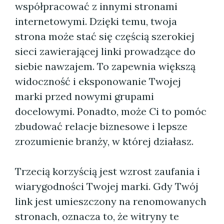
współpracować z innymi stronami
internetowymi. Dzięki temu, twoja
strona może stać się częścią szerokiej
sieci zawierającej linki prowadzące do
siebie nawzajem. To zapewnia większą
widoczność i eksponowanie Twojej
marki przed nowymi grupami
docelowymi. Ponadto, może Ci to pomóc
zbudować relacje biznesowe i lepsze
zrozumienie branży, w której działasz.
Trzecią korzyścią jest wzrost zaufania i
wiarygodności Twojej marki. Gdy Twój
link jest umieszczony na renomowanych
stronach, oznacza to, że witryny te