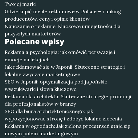
Twojej marki
Gdzie kupić meble reklamowe w Polsce — ranking
producentów, ceny i opinie klientów
Nauczanie o reklamie: Kluczowe umiejętności dla
przyszłych marketerów
Polecane wpisy
Reklama a psychologia: jak omówić perswazję i
emocje na lekcjach
Jak reklamować się w Japonii: Skuteczne strategie i
lokalne zwyczaje marketingowe
SEO w Japonii: optymalizacja pod japońskie
wyszukiwarki i słowa kluczowe
Reklama dla architekta: Skuteczne strategie promocji
dla profesjonalistów w branży
SEO dla biura architektonicznego: jak
wypozycjonować stronę i zdobyć lokalne zlecenia
Reklama w ogrodach: Jak zielona przestrzeń staje się
nowym polem marketingowym