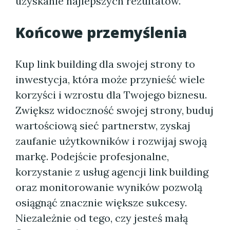
uzyskanie najlepszych rezultatów.
Końcowe przemyślenia
Kup link building dla swojej strony to
inwestycja, która może przynieść wiele
korzyści i wzrostu dla Twojego biznesu.
Zwiększ widoczność swojej strony, buduj
wartościową sieć partnerstw, zyskaj
zaufanie użytkowników i rozwijaj swoją
markę. Podejście profesjonalne,
korzystanie z usług agencji link building
oraz monitorowanie wyników pozwolą
osiągnąć znacznie większe sukcesy.
Niezależnie od tego, czy jesteś małą