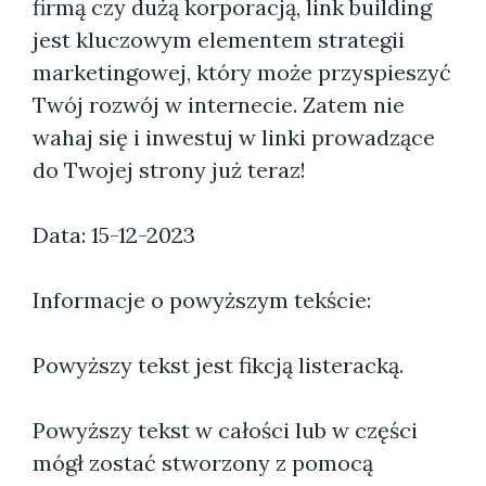
firmą czy dużą korporacją, link building
jest kluczowym elementem strategii
marketingowej, który może przyspieszyć
Twój rozwój w internecie. Zatem nie
wahaj się i inwestuj w linki prowadzące
do Twojej strony już teraz!
Data: 15-12-2023
Informacje o powyższym tekście:
Powyższy tekst jest fikcją listeracką.
Powyższy tekst w całości lub w części
mógł zostać stworzony z pomocą