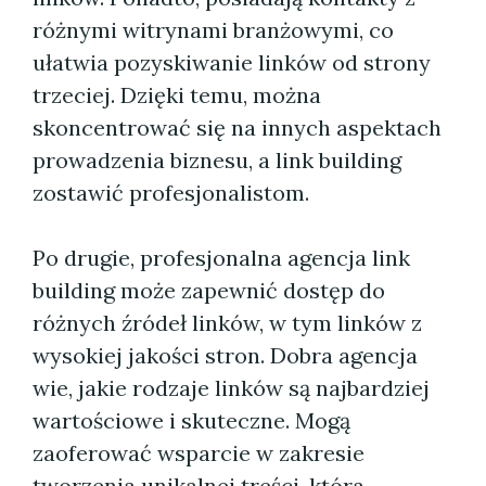
różnymi witrynami branżowymi, co
ułatwia pozyskiwanie linków od strony
trzeciej. Dzięki temu, można
skoncentrować się na innych aspektach
prowadzenia biznesu, a link building
zostawić profesjonalistom.
Po drugie, profesjonalna agencja link
building może zapewnić dostęp do
różnych źródeł linków, w tym linków z
wysokiej jakości stron. Dobra agencja
wie, jakie rodzaje linków są najbardziej
wartościowe i skuteczne. Mogą
zaoferować wsparcie w zakresie
tworzenia unikalnej treści, która