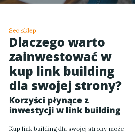
Seo sklep
Dlaczego warto
zainwestować w
kup link building
dla swojej strony?
Korzyści płynące z
inwestycji w link building
Kup link building dla swojej strony może