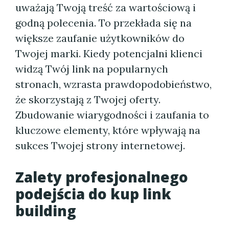
uważają Twoją treść za wartościową i
godną polecenia. To przekłada się na
większe zaufanie użytkowników do
Twojej marki. Kiedy potencjalni klienci
widzą Twój link na popularnych
stronach, wzrasta prawdopodobieństwo,
że skorzystają z Twojej oferty.
Zbudowanie wiarygodności i zaufania to
kluczowe elementy, które wpływają na
sukces Twojej strony internetowej.
Zalety profesjonalnego
podejścia do kup link
building