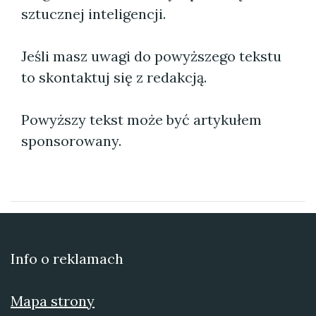
sztucznej inteligencji.
Jeśli masz uwagi do powyższego tekstu
to skontaktuj się z redakcją.
Powyższy tekst może być artykułem
sponsorowany.
Info o reklamach
Mapa strony