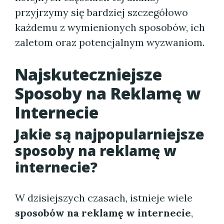
przyjrzymy się bardziej szczegółowo
każdemu z wymienionych sposobów, ich
zaletom oraz potencjalnym wyzwaniom.
Najskuteczniejsze
Sposoby na Reklamę w
Internecie
Jakie są najpopularniejsze
sposoby na reklamę w
internecie?
W dzisiejszych czasach, istnieje wiele
sposobów na reklamę w internecie
,