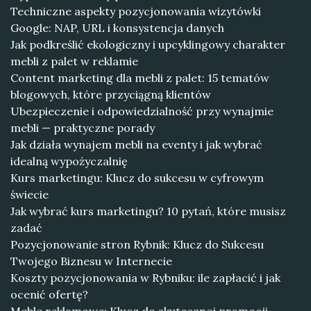
Techniczne aspekty pozycjonowania wizytówki
Google: NAP, URL i konsystencja danych
Jak podkreślić ekologiczny i upcyklingowy charakter
mebli z palet w reklamie
Content marketing dla mebli z palet: 15 tematów
blogowych, które przyciągną klientów
Ubezpieczenie i odpowiedzialność przy wynajmie
mebli — praktyczne porady
Jak działa wynajem mebli na eventy i jak wybrać
idealną wypożyczalnię
Kurs marketingu: Klucz do sukcesu w cyfrowym
świecie
Jak wybrać kurs marketingu? 10 pytań, które musisz
zadać
Pozycjonowanie stron Rybnik: Klucz do Sukcesu
Twojego Biznesu w Internecie
Koszty pozycjonowania w Rybniku: ile zapłacić i jak
ocenić ofertę?