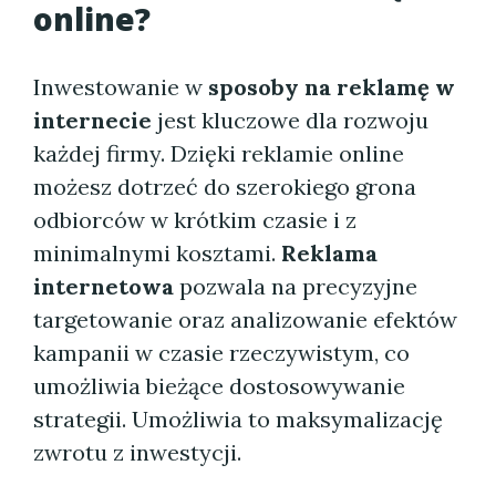
online?
Inwestowanie w
sposoby na reklamę w
internecie
jest kluczowe dla rozwoju
każdej firmy. Dzięki reklamie online
możesz dotrzeć do szerokiego grona
odbiorców w krótkim czasie i z
minimalnymi kosztami.
Reklama
internetowa
pozwala na precyzyjne
targetowanie oraz analizowanie efektów
kampanii w czasie rzeczywistym, co
umożliwia bieżące dostosowywanie
strategii. Umożliwia to maksymalizację
zwrotu z inwestycji.