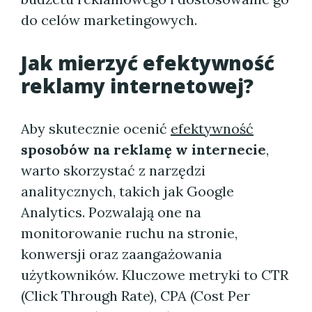
do celów marketingowych.
Jak mierzyć efektywność
reklamy internetowej?
Aby skutecznie ocenić
efektywność
sposobów na reklamę w internecie
,
warto skorzystać z narzędzi
analitycznych, takich jak Google
Analytics. Pozwalają one na
monitorowanie ruchu na stronie,
konwersji oraz zaangażowania
użytkowników. Kluczowe metryki to CTR
(Click Through Rate), CPA (Cost Per