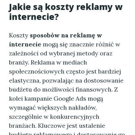
Jakie są koszty reklamy w
internecie?
Koszty
sposobów na reklamę w
internecie
mogą się znacznie różnić w
zależności od wybranej metody oraz
branży. Reklama w mediach
społecznościowych często jest bardziej
elastyczna, pozwalając na dostosowanie
budżetu do możliwości finansowych. Z
kolei kampanie Google Ads mogą
wymagać większych nakładów,
szczególnie w konkurencyjnych
branżach. Kluczowe jest ustalenie
budżetu reklamowego i dostosowanie go