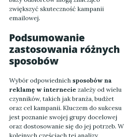
zwiększyć skuteczność kampanii
emailowej.
Podsumowanie
zastosowania różnych
sposobów
Wybór odpowiednich
sposobów na
reklamę w internecie
zależy od wielu
czynników, takich jak branża, budżet
oraz cel kampanii. Kluczem do sukcesu
jest poznanie swojej grupy docelowej
oraz dostosowanie się do jej potrzeb. W
kolejnych częściach tej analizy