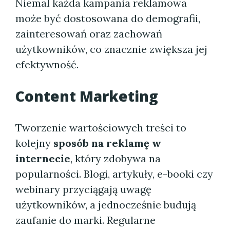
Niemal każda kampania reklamowa
może być dostosowana do demografii,
zainteresowań oraz zachowań
użytkowników, co znacznie zwiększa jej
efektywność.
Content Marketing
Tworzenie wartościowych treści to
kolejny
sposób na reklamę w
internecie
, który zdobywa na
popularności. Blogi, artykuły, e-booki czy
webinary przyciągają uwagę
użytkowników, a jednocześnie budują
zaufanie do marki. Regularne