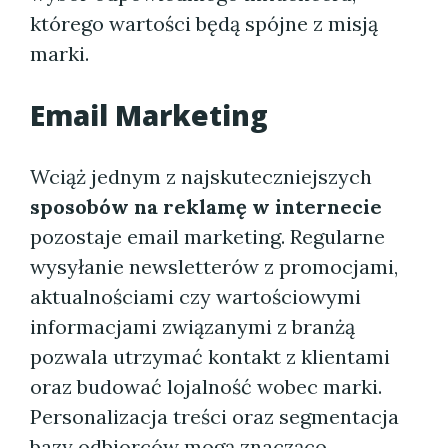
którego wartości będą spójne z misją
marki.
Email Marketing
Wciąż jednym z najskuteczniejszych
sposobów na reklamę w internecie
pozostaje email marketing. Regularne
wysyłanie newsletterów z promocjami,
aktualnościami czy wartościowymi
informacjami związanymi z branżą
pozwala utrzymać kontakt z klientami
oraz budować lojalność wobec marki.
Personalizacja treści oraz segmentacja
bazy odbiorców mogą znacząco