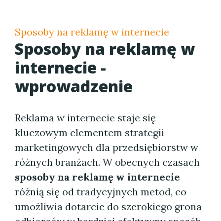
Sposoby na reklamę w internecie
Sposoby na reklamę w
internecie -
wprowadzenie
Reklama w internecie staje się
kluczowym elementem strategii
marketingowych dla przedsiębiorstw w
różnych branżach. W obecnych czasach
sposoby na reklamę w internecie
różnią się od tradycyjnych metod, co
umożliwia dotarcie do szerokiego grona