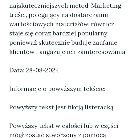
najskuteczniejszych metod. Marketing
treści, polegający na dostarczaniu
wartościowych materiałów, również
staje się coraz bardziej popularny,
ponieważ skutecznie buduje zaufanie
klientów i angażuje ich zainteresowania.
Data: 28-08-2024
Informacje o powyższym tekście:
Powyższy tekst jest fikcją listeracką.
Powyższy tekst w całości lub w części
mógł zostać stworzony z pomocą