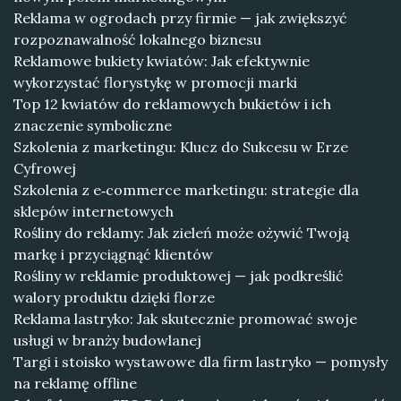
Reklama w ogrodach przy firmie — jak zwiększyć
rozpoznawalność lokalnego biznesu
Reklamowe bukiety kwiatów: Jak efektywnie
wykorzystać florystykę w promocji marki
Top 12 kwiatów do reklamowych bukietów i ich
znaczenie symboliczne
Szkolenia z marketingu: Klucz do Sukcesu w Erze
Cyfrowej
Szkolenia z e‑commerce marketingu: strategie dla
sklepów internetowych
Rośliny do reklamy: Jak zieleń może ożywić Twoją
markę i przyciągnąć klientów
Rośliny w reklamie produktowej — jak podkreślić
walory produktu dzięki florze
Reklama lastryko: Jak skutecznie promować swoje
usługi w branży budowlanej
Targi i stoisko wystawowe dla firm lastryko — pomysły
na reklamę offline