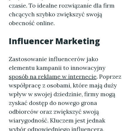
czasie. To idealne rozwiązanie dla firm
chcących szybko zwiększyć swoją
obecność online.
Influencer Marketing
Zastosowanie influencerów jako
elementu kampanii to innowacyjny
sposób na reklamę w internecie
. Poprzez
współpracę z osobami, które mają duży
wpływ w swojej dziedzinie, firmy mogą
zyskać dostęp do nowego grona
odbiorców oraz zwiększyć swoją
wiarygodność. Kluczem jest jednak
wybór odpowiedniego influencera,