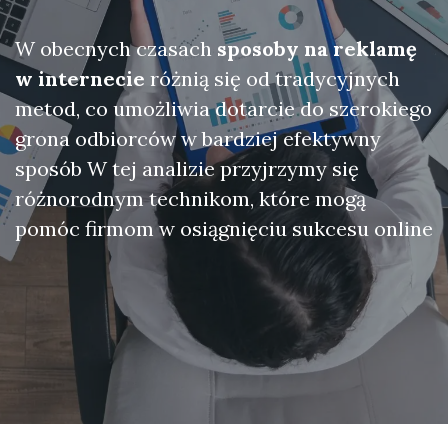
W obecnych czasach
sposoby na reklamę
w internecie
różnią się od tradycyjnych
metod, co umożliwia dotarcie do szerokiego
grona odbiorców w bardziej efektywny
sposób W tej analizie przyjrzymy się
różnorodnym technikom, które mogą
pomóc firmom w osiągnięciu sukcesu online