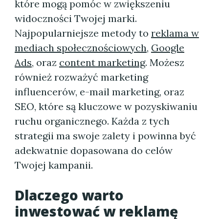
które mogą pomóc w zwiększeniu
widoczności Twojej marki.
Najpopularniejsze metody to
reklama w
mediach społecznościowych
,
Google
Ads
, oraz
content marketing
. Możesz
również rozważyć marketing
influencerów, e-mail marketing, oraz
SEO, które są kluczowe w pozyskiwaniu
ruchu organicznego. Każda z tych
strategii ma swoje zalety i powinna być
adekwatnie dopasowana do celów
Twojej kampanii.
Dlaczego warto
inwestować w reklamę