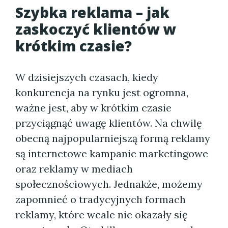
Szybka reklama – jak
zaskoczyć klientów w
krótkim czasie?
W dzisiejszych czasach, kiedy
konkurencja na rynku jest ogromna,
ważne jest, aby w krótkim czasie
przyciągnąć uwagę klientów. Na chwilę
obecną najpopularniejszą formą reklamy
są internetowe kampanie marketingowe
oraz reklamy w mediach
społecznościowych. Jednakże, możemy
zapomnieć o tradycyjnych formach
reklamy, które wcale nie okazały się