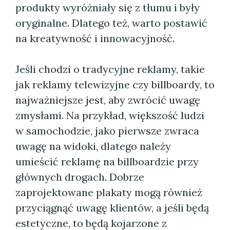
produkty wyróżniały się z tłumu i były
oryginalne. Dlatego też, warto postawić
na kreatywność i innowacyjność.
Jeśli chodzi o tradycyjne reklamy, takie
jak reklamy telewizyjne czy billboardy, to
najważniejsze jest, aby zwrócić uwagę
zmysłami. Na przykład, większość ludzi
w samochodzie, jako pierwsze zwraca
uwagę na widoki, dlatego należy
umieścić reklamę na billboardzie przy
głównych drogach. Dobrze
zaprojektowane plakaty mogą również
przyciągnąć uwagę klientów, a jeśli będą
estetyczne, to będą kojarzone z