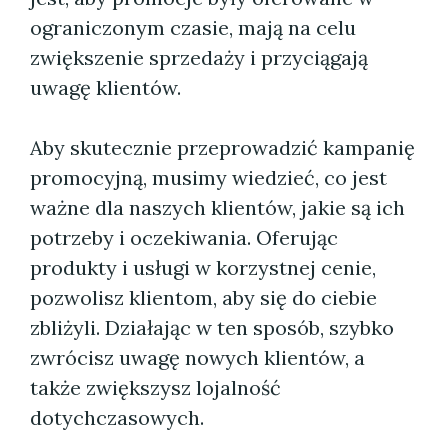
ograniczonym czasie, mają na celu
zwiększenie sprzedaży i przyciągają
uwagę klientów.
Aby skutecznie przeprowadzić kampanię
promocyjną, musimy wiedzieć, co jest
ważne dla naszych klientów, jakie są ich
potrzeby i oczekiwania. Oferując
produkty i usługi w korzystnej cenie,
pozwolisz klientom, aby się do ciebie
zbliżyli. Działając w ten sposób, szybko
zwrócisz uwagę nowych klientów, a
także zwiększysz lojalność
dotychczasowych.