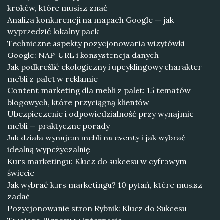
kroków, które musisz znać
Analiza konkurencji na mapach Google — jak
wyprzedzić lokalny pack
Techniczne aspekty pozycjonowania wizytówki
Google: NAP, URL i konsystencja danych
Jak podkreślić ekologiczny i upcyklingowy charakter
mebli z palet w reklamie
Content marketing dla mebli z palet: 15 tematów
blogowych, które przyciągną klientów
Ubezpieczenie i odpowiedzialność przy wynajmie
mebli — praktyczne porady
Jak działa wynajem mebli na eventy i jak wybrać
idealną wypożyczalnię
Kurs marketingu: Klucz do sukcesu w cyfrowym
świecie
Jak wybrać kurs marketingu? 10 pytań, które musisz
zadać
Pozycjonowanie stron Rybnik: Klucz do Sukcesu