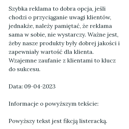
Szybka reklama to dobra opcja, jeśli
chodzi o przyciąganie uwagi klientów,
jednakże, należy pamiętać, że reklama
sama w sobie, nie wystarczy. Ważne jest,
żeby nasze produkty były dobrej jakości i
zapewniały wartość dla klienta.
Wzajemne zaufanie z klientami to klucz
do sukcesu.
Data: 09-04-2023
Informacje o powyższym tekście:
Powyższy tekst jest fikcją listeracką.