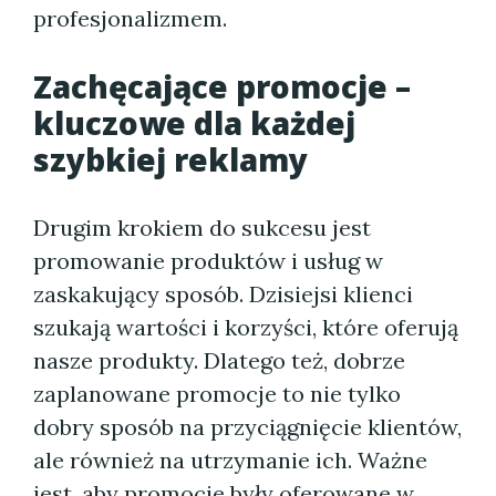
profesjonalizmem.
Zachęcające promocje –
kluczowe dla każdej
szybkiej reklamy
Drugim krokiem do sukcesu jest
promowanie produktów i usług w
zaskakujący sposób. Dzisiejsi klienci
szukają wartości i korzyści, które oferują
nasze produkty. Dlatego też, dobrze
zaplanowane promocje to nie tylko
dobry sposób na przyciągnięcie klientów,
ale również na utrzymanie ich. Ważne
jest, aby promocje były oferowane w