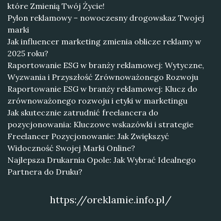
które Zmienią Twój Życie!
Pylon reklamowy – nowoczesny drogowskaz Twojej
marki
Jak influencer marketing zmienia oblicze reklamy w
2025 roku?
Raportowanie ESG w branży reklamowej: Wytyczne,
Wyzwania i Przyszłość Zrównoważonego Rozwoju
Raportowanie ESG w branży reklamowej: Klucz do
zrównoważonego rozwoju i etyki w marketingu
Jak skutecznie zatrudnić freelancera do
pozycjonowania: Kluczowe wskazówki i strategie
Freelancer Pozycjonowanie: Jak Zwiększyć
Widoczność Swojej Marki Online?
Najlepsza Drukarnia Opole: Jak Wybrać Idealnego
Partnera do Druku?
https://oreklamie.info.pl/