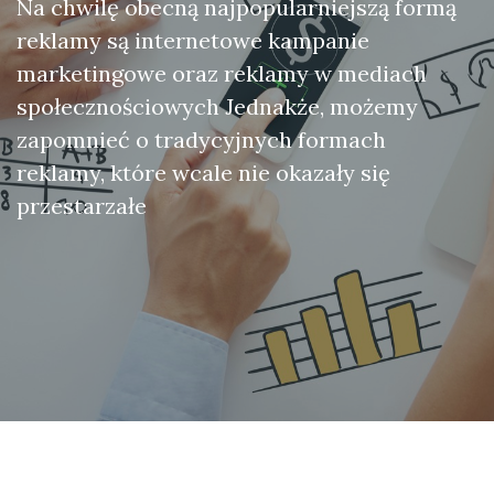
Na chwilę obecną najpopularniejszą formą
reklamy są internetowe kampanie
marketingowe oraz reklamy w mediach
społecznościowych Jednakże, możemy
zapomnieć o tradycyjnych formach
reklamy, które wcale nie okazały się
przestarzałe