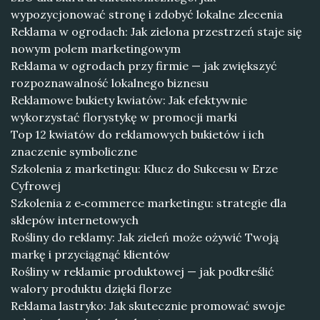
wypozycjonować stronę i zdobyć lokalne zlecenia
Reklama w ogrodach: Jak zielona przestrzeń staje się
nowym polem marketingowym
Reklama w ogrodach przy firmie — jak zwiększyć
rozpoznawalność lokalnego biznesu
Reklamowe bukiety kwiatów: Jak efektywnie
wykorzystać florystykę w promocji marki
Top 12 kwiatów do reklamowych bukietów i ich
znaczenie symboliczne
Szkolenia z marketingu: Klucz do Sukcesu w Erze
Cyfrowej
Szkolenia z e‑commerce marketingu: strategie dla
sklepów internetowych
Rośliny do reklamy: Jak zieleń może ożywić Twoją
markę i przyciągnąć klientów
Rośliny w reklamie produktowej — jak podkreślić
walory produktu dzięki florze
Reklama lastryko: Jak skutecznie promować swoje