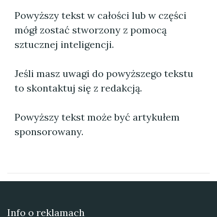
Powyższy tekst w całości lub w części
mógł zostać stworzony z pomocą
sztucznej inteligencji.
Jeśli masz uwagi do powyższego tekstu
to skontaktuj się z redakcją.
Powyższy tekst może być artykułem
sponsorowany.
Info o reklamach