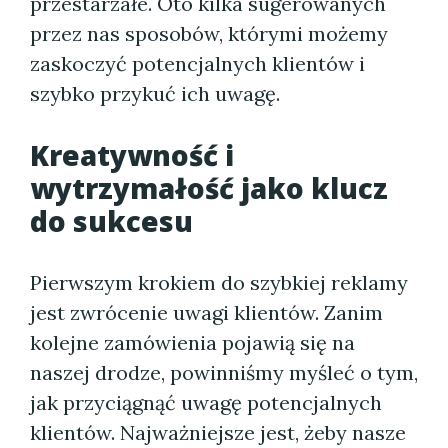
przestarzałe. Oto kilka sugerowanych
przez nas sposobów, którymi możemy
zaskoczyć potencjalnych klientów i
szybko przykuć ich uwagę.
Kreatywność i
wytrzymałość jako klucz
do sukcesu
Pierwszym krokiem do szybkiej reklamy
jest zwrócenie uwagi klientów. Zanim
kolejne zamówienia pojawią się na
naszej drodze, powinniśmy myśleć o tym,
jak przyciągnąć uwagę potencjalnych
klientów. Najważniejsze jest, żeby nasze