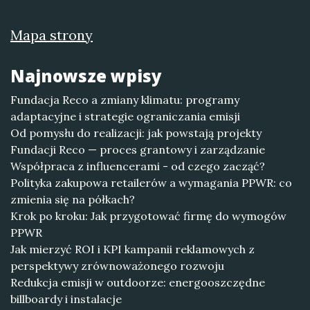
Mapa strony
Najnowsze wpisy
Fundacja Reco a zmiany klimatu: programy
adaptacyjne i strategie ograniczania emisji
Od pomysłu do realizacji: jak powstają projekty
Fundacji Reco — proces grantowy i zarządzanie
Współpraca z influencerami - od czego zacząć?
Polityka zakupowa retailerów a wymagania PPWR: co
zmienia się na półkach?
Krok po kroku: Jak przygotować firmę do wymogów
PPWR
Jak mierzyć ROI i KPI kampanii reklamowych z
perspektywy zrównoważonego rozwoju
Redukcja emisji w outdoorze: energooszczędne
billboardy i instalacje