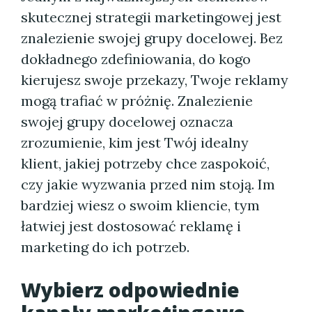
skutecznej strategii marketingowej jest
znalezienie swojej grupy docelowej. Bez
dokładnego zdefiniowania, do kogo
kierujesz swoje przekazy, Twoje reklamy
mogą trafiać w próżnię. Znalezienie
swojej grupy docelowej oznacza
zrozumienie, kim jest Twój idealny
klient, jakiej potrzeby chce zaspokoić,
czy jakie wyzwania przed nim stoją. Im
bardziej wiesz o swoim kliencie, tym
łatwiej jest dostosować reklamę i
marketing do ich potrzeb.
Wybierz odpowiednie