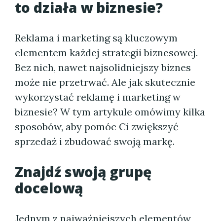
to działa w biznesie?
Reklama i marketing są kluczowym
elementem każdej strategii biznesowej.
Bez nich, nawet najsolidniejszy biznes
może nie przetrwać. Ale jak skutecznie
wykorzystać reklamę i marketing w
biznesie? W tym artykule omówimy kilka
sposobów, aby pomóc Ci zwiększyć
sprzedaż i zbudować swoją markę.
Znajdź swoją grupę
docelową
Jednym z najważniejszych elementów