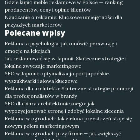
Gdzie kupić meble reklamowe w Polsce — ranking
producentów, ceny i opinie klientów
Nauczanie o reklamie: Kluczowe umiejętności dla
przyszłych marketerów
Polecane wpisy
Reklama a psychologia: jak omówić perswazję i
emocje na lekcjach
Jak reklamować się w Japonii: Skuteczne strategie i
lokalne zwyczaje marketingowe
SEO w Japonii: optymalizacja pod japońskie
wyszukiwarki i słowa kluczowe
Reklama dla architekta: Skuteczne strategie promocji
dla profesjonalistów w branży
SEO dla biura architektonicznego: jak
wypozycjonować stronę i zdobyć lokalne zlecenia
Reklama w ogrodach: Jak zielona przestrzeń staje się
nowym polem marketingowym
Reklama w ogrodach przy firmie — jak zwiększyć