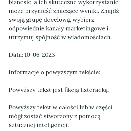
biznesie, a ich skuteczne wykorzystanie
może przynieść znaczące wyniki. Znajdź
swoją grupę docelową, wybierz
odpowiednie kanały marketingowe i
utrzymuj spójność w wiadomościach.
Data: 10-06-2023
Informacje o powyższym tekście:
Powyższy tekst jest fikcją listeracką.
Powyższy tekst w całości lub w części
mógł zostać stworzony z pomocą
sztucznej inteligencji.