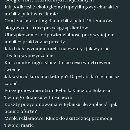
Jak podkreślić ekologiczny i upcyklingowy charakter
mebli z palet w reklamie
Content marketing dla mebli z palet: 15 tematów
blogowych, które przyciągną klientów
Ubezpieczenie i odpowiedzialność przy wynajmie
mebli — praktyczne porady
Jak działa wynajem mebli na eventy i jak wybrać
idealną wypożyczalnię
Kurs marketingu: Klucz do sukcesu w cyfrowym
świecie
Jak wybrać kurs marketingu? 10 pytań, które musisz
zadać
Pozycjonowanie stron Rybnik: Klucz do Sukcesu
Twojego Biznesu w Internecie
Koszty pozycjonowania w Rybniku: ile zapłacić i jak
ocenić ofertę?
Meble reklamowe: Klucz do skutecznej promocji
Twojej marki