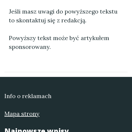
Jeśli masz uwagi do powyższego tekstu
to skontaktuj się z redakcją.
Powyższy tekst może być artykułem
sponsorowany.
Info o reklamach
Mapa strony
Najnowsze wpisy