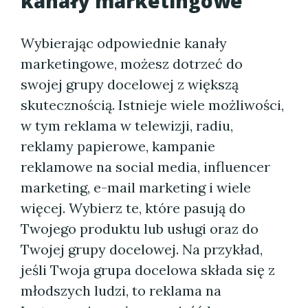
kanały marketingowe
Wybierając odpowiednie kanały
marketingowe, możesz dotrzeć do
swojej grupy docelowej z większą
skutecznością. Istnieje wiele możliwości,
w tym reklama w telewizji, radiu,
reklamy papierowe, kampanie
reklamowe na social media, influencer
marketing, e-mail marketing i wiele
więcej. Wybierz te, które pasują do
Twojego produktu lub usługi oraz do
Twojej grupy docelowej. Na przykład,
jeśli Twoja grupa docelowa składa się z
młodszych ludzi, to reklama na