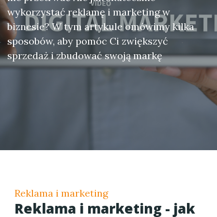
wykorzystać reklamę i marketing w
biznesie? W tym artykule omówimy kilka
sposobów, aby pomóc Ci zwiększyć
sprzedaż i zbudować swoją markę
Reklama i marketing
Reklama i marketing - jak