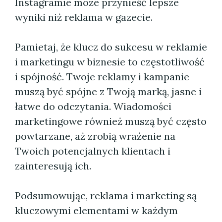
Instagramie może przynieść lepsze
wyniki niż reklama w gazecie.
Pamietaj, że klucz do sukcesu w reklamie
i marketingu w biznesie to częstotliwość
i spójność. Twoje reklamy i kampanie
muszą być spójne z Twoją marką, jasne i
łatwe do odczytania. Wiadomości
marketingowe również muszą być często
powtarzane, aż zrobią wrażenie na
Twoich potencjalnych klientach i
zainteresują ich.
Podsumowując, reklama i marketing są
kluczowymi elementami w każdym